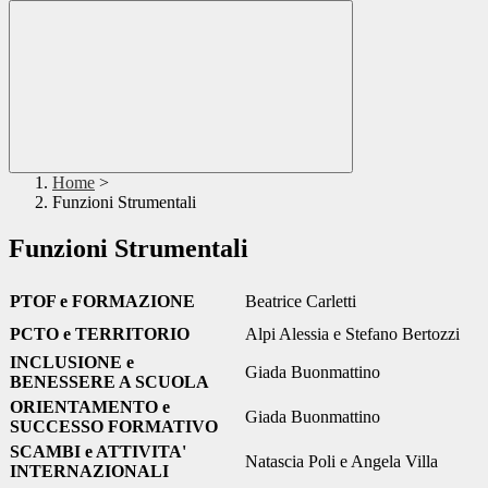
Home
>
Funzioni Strumentali
Funzioni Strumentali
PTOF e FORMAZIONE
Beatrice Carletti
PCTO e TERRITORIO
Alpi Alessia e Stefano Bertozzi
INCLUSIONE e
Giada Buonmattino
BENESSERE A SCUOLA
ORIENTAMENTO e
Giada Buonmattino
SUCCESSO FORMATIVO
SCAMBI e ATTIVITA'
Natascia Poli e Angela Villa
INTERNAZIONALI