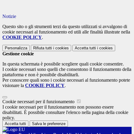
Notizie
Questo sito o gli strumenti terzi da questo utilizzati si avvalgono di
cookie necessari al funzionamento ed utili alle finalità illustrate nella
COOKIE POLICY
.
Personalizza
Rifiuta tutti
i cookies
Accetta tutti
i cookies
Gestione cookie
In questa schermata è possibile scegliere quali cookie consentire.
I cookie necessari sono quelli che consentono il funzionamento della
piattaforma e non è possibile disabilitarli.
Per conoscere quali sono i cookie necessari al funzionamento potete
visionare la
COOKIE POLICY
.
Cookie necessari per il funzionamento
I cookie necessari per il funzionamento non possono essere
disabilitati. È possibile consultare l'elenco nella pagina della cookie
policy.
Accetta tutti
Salva le preferenze