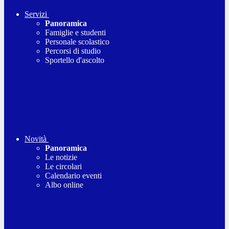
Servizi
Panoramica
Famiglie e studenti
Personale scolastico
Percorsi di studio
Sportello d'ascolto
Novità
Panoramica
Le notizie
Le circolari
Calendario eventi
Albo online