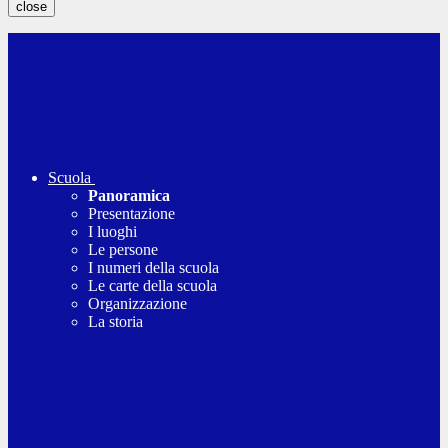
close
Scuola
Panoramica
Presentazione
I luoghi
Le persone
I numeri della scuola
Le carte della scuola
Organizzazione
La storia