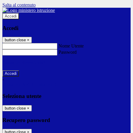
Salta al contenuto
Accedi
Accedi
button close
×
Nome Utente
Password
Password dimenticata?
-
Entra con SPID
Entra con CIE
Seleziona utente
button close
×
Recupero password
button close
×