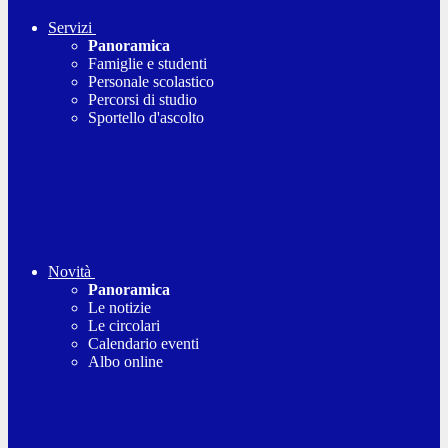
Servizi
Panoramica
Famiglie e studenti
Personale scolastico
Percorsi di studio
Sportello d'ascolto
Novità
Panoramica
Le notizie
Le circolari
Calendario eventi
Albo online