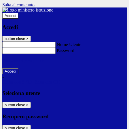
Salta al contenuto
Accedi
Accedi
button close
×
Nome Utente
Password
Password dimenticata?
-
Entra con SPID
Entra con CIE
Seleziona utente
button close
×
Recupero password
button close
×