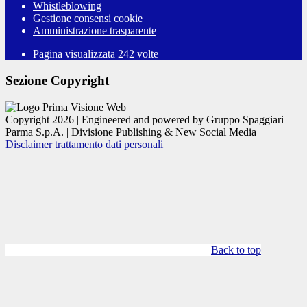
Whistleblowing
Gestione consensi cookie
Amministrazione trasparente
Pagina visualizzata
242
volte
Sezione Copyright
Copyright 2026 | Engineered and powered by Gruppo Spaggiari
Parma S.p.A. | Divisione Publishing & New Social Media
Disclaimer trattamento dati personali
Back to top