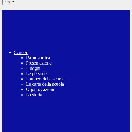
close
Scuola
Panoramica
Presentazione
I luoghi
Le persone
I numeri della scuola
Le carte della scuola
Organizzazione
La storia