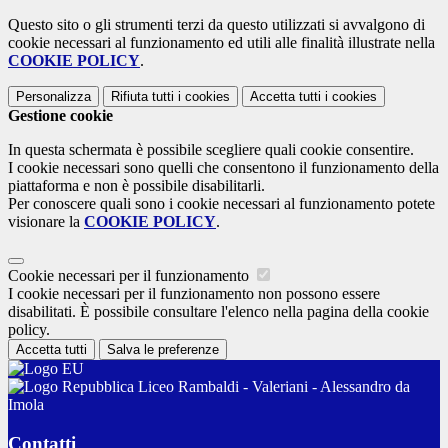
Questo sito o gli strumenti terzi da questo utilizzati si avvalgono di
cookie necessari al funzionamento ed utili alle finalità illustrate nella
COOKIE POLICY
.
Personalizza
Rifiuta tutti
i cookies
Accetta tutti
i cookies
Gestione cookie
In questa schermata è possibile scegliere quali cookie consentire.
I cookie necessari sono quelli che consentono il funzionamento della
piattaforma e non è possibile disabilitarli.
Per conoscere quali sono i cookie necessari al funzionamento potete
visionare la
COOKIE POLICY
.
Cookie necessari per il funzionamento
I cookie necessari per il funzionamento non possono essere
disabilitati. È possibile consultare l'elenco nella pagina della cookie
policy.
Accetta tutti
Salva le preferenze
Liceo Rambaldi - Valeriani - Alessandro da
Imola
Contatti