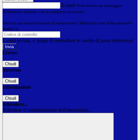
E-mail
Verrà inviato un messaggio
all'indirizzo indicato con le istruzioni necessarie.
Non hai una e-mail associata al nome utente? Effettua il reset della password
tramite la
Login Spaggiari
E-mail inviata, si prega di controllare la casella di posta elettronica!
Errore
Chiudi
Successo
Chiudi
Informazione
Chiudi
Attendere...
Attendere il completamento dell'operazione...