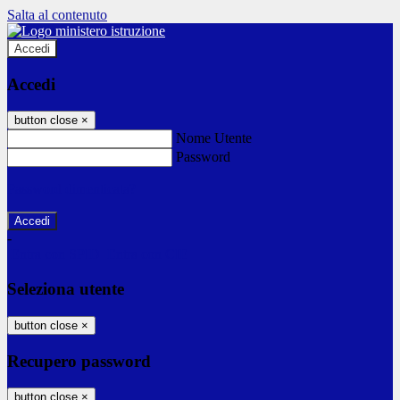
Salta al contenuto
Accedi
Accedi
button close
×
Nome Utente
Password
Password dimenticata?
-
Entra con SPID
Entra con CIE
Seleziona utente
button close
×
Recupero password
button close
×