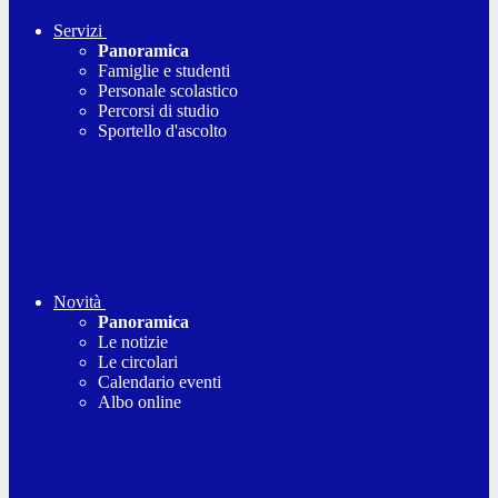
Servizi
Panoramica
Famiglie e studenti
Personale scolastico
Percorsi di studio
Sportello d'ascolto
Novità
Panoramica
Le notizie
Le circolari
Calendario eventi
Albo online