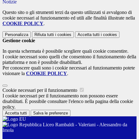
Notizie
Questo sito o gli strumenti terzi da questo utilizzati si avvalgono di
cookie necessari al funzionamento ed utili alle finalità illustrate nella
COOKIE POLICY
.
Personalizza
Rifiuta tutti
i cookies
Accetta tutti
i cookies
Gestione cookie
In questa schermata è possibile scegliere quali cookie consentire.
I cookie necessari sono quelli che consentono il funzionamento della
piattaforma e non è possibile disabilitarli.
Per conoscere quali sono i cookie necessari al funzionamento potete
visionare la
COOKIE POLICY
.
Cookie necessari per il funzionamento
I cookie necessari per il funzionamento non possono essere
disabilitati. È possibile consultare l'elenco nella pagina della cookie
policy.
Accetta tutti
Salva le preferenze
Liceo Rambaldi - Valeriani - Alessandro da
Imola