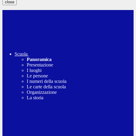
close
Scuola
Panoramica
Presentazione
I luoghi
Le persone
I numeri della scuola
Le carte della scuola
Organizzazione
La storia