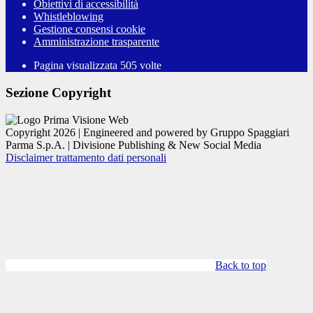
Obiettivi di accessibilità
Whistleblowing
Gestione consensi cookie
Amministrazione trasparente
Pagina visualizzata
505
volte
Sezione Copyright
Copyright 2026 | Engineered and powered by Gruppo Spaggiari
Parma S.p.A. | Divisione Publishing & New Social Media
Disclaimer trattamento dati personali
Back to top