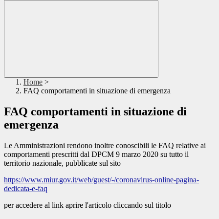
Home
>
FAQ comportamenti in situazione di emergenza
FAQ comportamenti in situazione di
emergenza
Le Amministrazioni rendono inoltre conoscibili le FAQ relative ai
comportamenti prescritti dal DPCM 9 marzo 2020 su tutto il
territorio nazionale, pubblicate sul sito
https://www.miur.gov.it/web/guest/-/coronavirus-online-pagina-
dedicata-e-faq
per accedere al link aprire l'articolo cliccando sul titolo