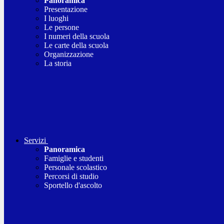
Panoramica
Presentazione
I luoghi
Le persone
I numeri della scuola
Le carte della scuola
Organizzazione
La storia
Servizi
Panoramica
Famiglie e studenti
Personale scolastico
Percorsi di studio
Sportello d'ascolto