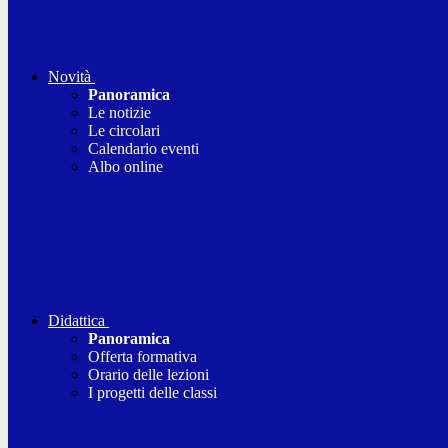
Novità
Panoramica
Le notizie
Le circolari
Calendario eventi
Albo online
Didattica
Panoramica
Offerta formativa
Orario delle lezioni
I progetti delle classi