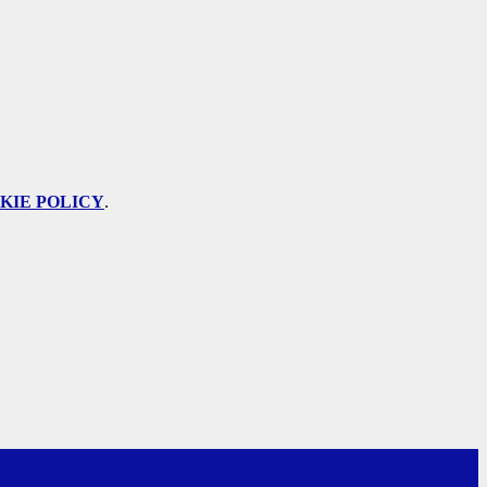
KIE POLICY
.