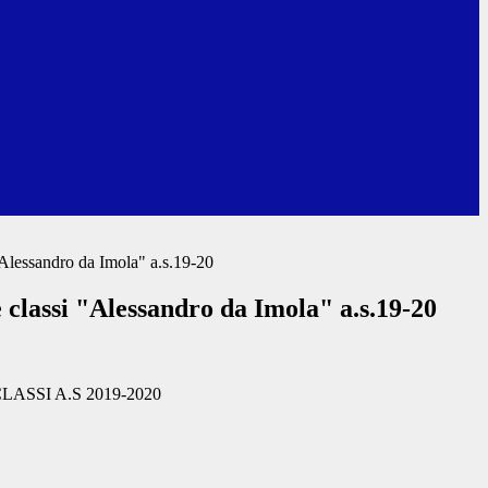
"Alessandro da Imola" a.s.19-20
 classi "Alessandro da Imola" a.s.19-20
ASSI A.S 2019-2020