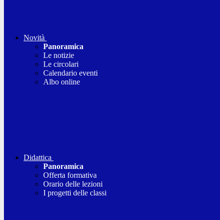
Novità
Panoramica
Le notizie
Le circolari
Calendario eventi
Albo online
Didattica
Panoramica
Offerta formativa
Orario delle lezioni
I progetti delle classi