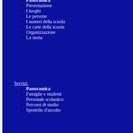
Panoramica
Presentazione
I luoghi
Le persone
I numeri della scuola
Le carte della scuola
Organizzazione
La storia
Servizi
Panoramica
Famiglie e studenti
Personale scolastico
Percorsi di studio
Sportello d'ascolto