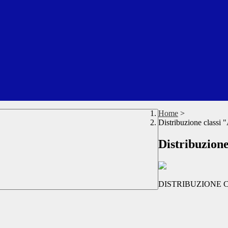
Home
>
Distribuzione classi 
Distribuzione
DISTRIBUZIONE CL