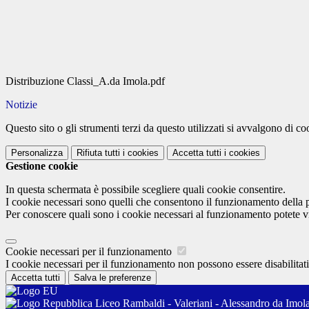
Distribuzione Classi_A.da Imola.pdf
Notizie
Questo sito o gli strumenti terzi da questo utilizzati si avvalgono di coo
Personalizza
Rifiuta tutti
i cookies
Accetta tutti
i cookies
Gestione cookie
In questa schermata è possibile scegliere quali cookie consentire.
I cookie necessari sono quelli che consentono il funzionamento della pi
Per conoscere quali sono i cookie necessari al funzionamento potete v
Cookie necessari per il funzionamento
I cookie necessari per il funzionamento non possono essere disabilitati.
Accetta tutti
Salva le preferenze
Liceo Rambaldi - Valeriani - Alessandro da Imol