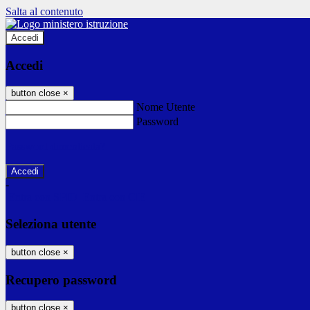
Salta al contenuto
Accedi
Accedi
button close
×
Nome Utente
Password
Password dimenticata?
-
Entra con SPID
Entra con CIE
Seleziona utente
button close
×
Recupero password
button close
×