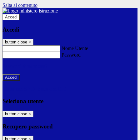
Salta al contenuto
Accedi
Accedi
button close
×
Nome Utente
Password
Password dimenticata?
-
Entra con SPID
Entra con CIE
Seleziona utente
button close
×
Recupero password
button close
×