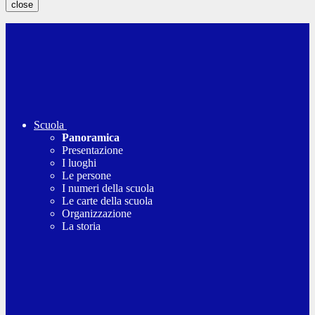
close
Scuola
Panoramica
Presentazione
I luoghi
Le persone
I numeri della scuola
Le carte della scuola
Organizzazione
La storia