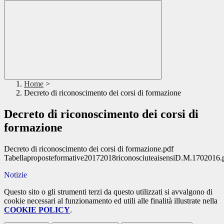
Home
>
Decreto di riconoscimento dei corsi di formazione
Decreto di riconoscimento dei corsi di
formazione
Decreto di riconoscimento dei corsi di formazione.pdf
Tabellaproposteformative20172018riconosciuteaisensiD.M.1702016.
Notizie
Questo sito o gli strumenti terzi da questo utilizzati si avvalgono di
cookie necessari al funzionamento ed utili alle finalità illustrate nella
COOKIE POLICY
.