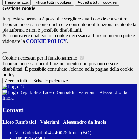
Personalizza
Rifiuta tutti
i cookies
Accetta tutti
i cookies
Gestione cookie
In questa schermata è possibile scegliere quali cookie consentire.
I cookie necessari sono quelli che consentono il funzionamento della
piattaforma e non è possibile disabilitarli.
Per conoscere quali sono i cookie necessari al funzionamento potete
visionare la
COOKIE POLICY
.
Cookie necessari per il funzionamento
I cookie necessari per il funzionamento non possono essere
disabilitati. È possibile consultare l'elenco nella pagina della cookie
policy.
Accetta tutti
Salva le preferenze
Liceo Rambaldi - Valeriani - Alessandro da
Imola
Contatti
Liceo Rambaldi - Valeriani - Alessandro da Imola
Via Guicciardini 4 - 40026 Imola (BO)
Tel:
0542659011