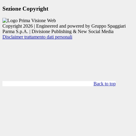
Sezione Copyright
Copyright 2026 | Engineered and powered by Gruppo Spaggiari
Parma S.p.A. | Divisione Publishing & New Social Media
Disclaimer trattamento dati personali
Back to top