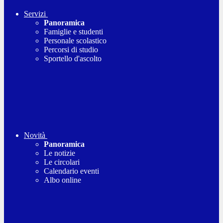
Servizi
Panoramica
Famiglie e studenti
Personale scolastico
Percorsi di studio
Sportello d'ascolto
Novità
Panoramica
Le notizie
Le circolari
Calendario eventi
Albo online