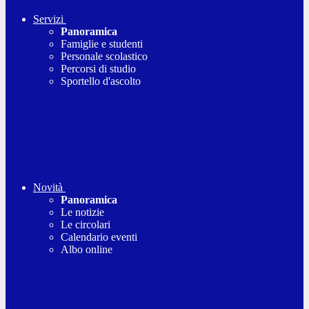
Servizi
Panoramica
Famiglie e studenti
Personale scolastico
Percorsi di studio
Sportello d'ascolto
Novità
Panoramica
Le notizie
Le circolari
Calendario eventi
Albo online