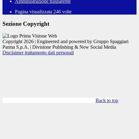
Amministrazione trasparente
Pagina visualizzata
246
volte
Sezione Copyright
Copyright 2026 | Engineered and powered by Gruppo Spaggiari
Parma S.p.A. | Divisione Publishing & New Social Media
Disclaimer trattamento dati personali
Back to top