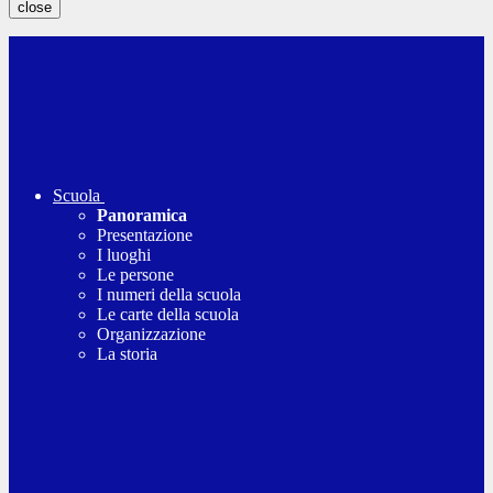
close
Scuola
Panoramica
Presentazione
I luoghi
Le persone
I numeri della scuola
Le carte della scuola
Organizzazione
La storia