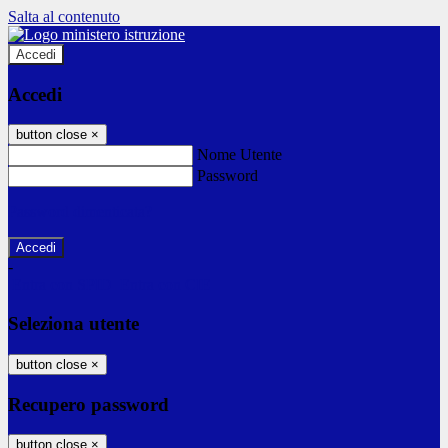
Salta al contenuto
Accedi
Accedi
button close
×
Nome Utente
Password
Password dimenticata?
-
Entra con SPID
Entra con CIE
Seleziona utente
button close
×
Recupero password
button close
×