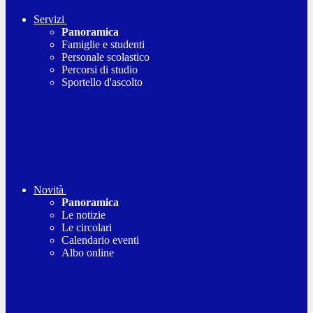
Servizi
Panoramica
Famiglie e studenti
Personale scolastico
Percorsi di studio
Sportello d'ascolto
Novità
Panoramica
Le notizie
Le circolari
Calendario eventi
Albo online