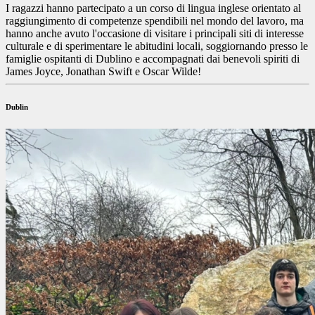
I ragazzi hanno partecipato a un corso di lingua inglese orientato al
raggiungimento di competenze spendibili nel mondo del lavoro, ma
hanno anche avuto l'occasione di visitare i principali siti di interesse
culturale e di sperimentare le abitudini locali, soggiornando presso le
famiglie ospitanti di Dublino e accompagnati dai benevoli spiriti di
James Joyce, Jonathan Swift e Oscar Wilde!
Dublin