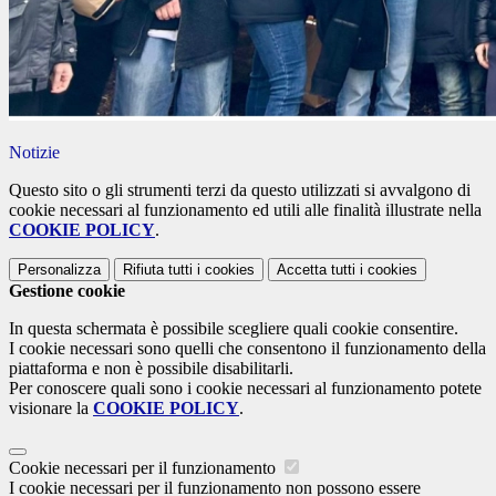
Notizie
Questo sito o gli strumenti terzi da questo utilizzati si avvalgono di
cookie necessari al funzionamento ed utili alle finalità illustrate nella
COOKIE POLICY
.
Personalizza
Rifiuta tutti
i cookies
Accetta tutti
i cookies
Gestione cookie
In questa schermata è possibile scegliere quali cookie consentire.
I cookie necessari sono quelli che consentono il funzionamento della
piattaforma e non è possibile disabilitarli.
Per conoscere quali sono i cookie necessari al funzionamento potete
visionare la
COOKIE POLICY
.
Cookie necessari per il funzionamento
I cookie necessari per il funzionamento non possono essere