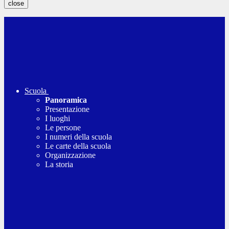
close
Scuola
Panoramica
Presentazione
I luoghi
Le persone
I numeri della scuola
Le carte della scuola
Organizzazione
La storia