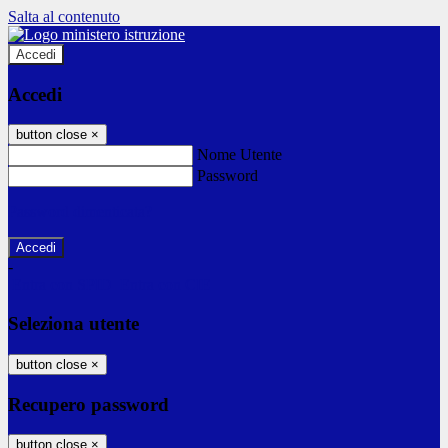
Salta al contenuto
Accedi
Accedi
button close
×
Nome Utente
Password
Password dimenticata?
-
Entra con SPID
Entra con CIE
Seleziona utente
button close
×
Recupero password
button close
×