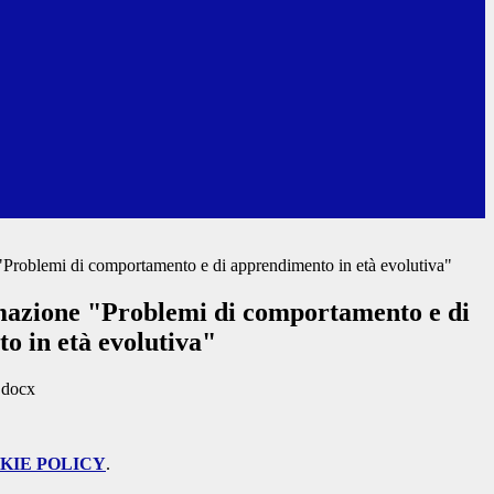
"Problemi di comportamento e di apprendimento in età evolutiva"
mazione "Problemi di comportamento e di
o in età evolutiva"
.docx
KIE POLICY
.