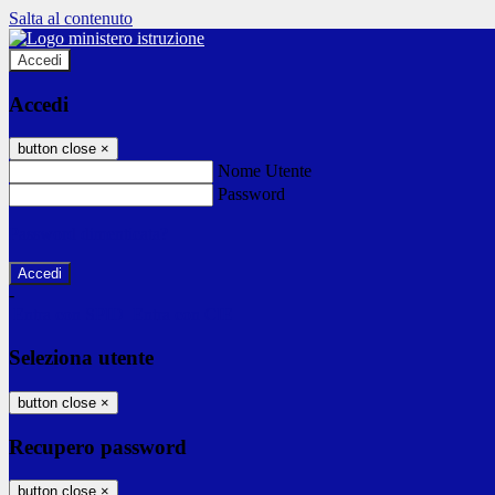
Salta al contenuto
Accedi
Accedi
button close
×
Nome Utente
Password
Password dimenticata?
-
Entra con SPID
Entra con CIE
Seleziona utente
button close
×
Recupero password
button close
×