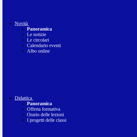
Novità
Panoramica
Le notizie
Le circolari
Calendario eventi
Albo online
Didattica
Panoramica
Offerta formativa
Orario delle lezioni
I progetti delle classi