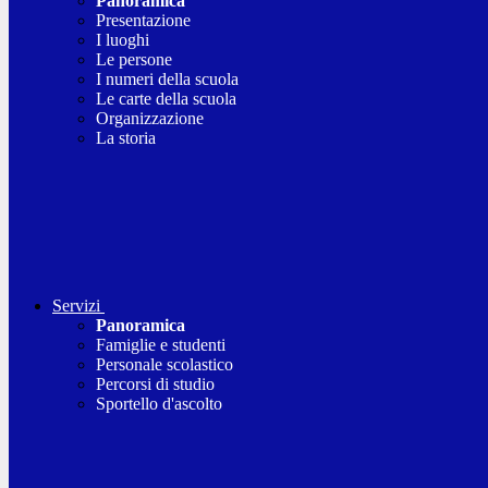
Panoramica
Presentazione
I luoghi
Le persone
I numeri della scuola
Le carte della scuola
Organizzazione
La storia
Servizi
Panoramica
Famiglie e studenti
Personale scolastico
Percorsi di studio
Sportello d'ascolto