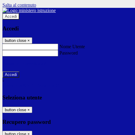
Salta al contenuto
Accedi
Accedi
button close
×
Nome Utente
Password
Password dimenticata?
-
Entra con SPID
Entra con CIE
Seleziona utente
button close
×
Recupero password
button close
×