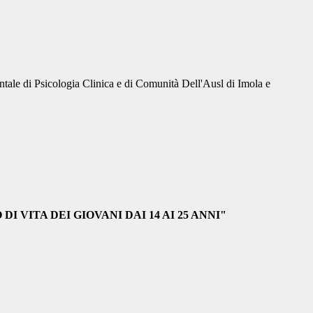
tale di Psicologia Clinica e di Comunità Dell'Ausl di Imola e
ITA DEI GIOVANI DAI 14 AI 25 ANNI"