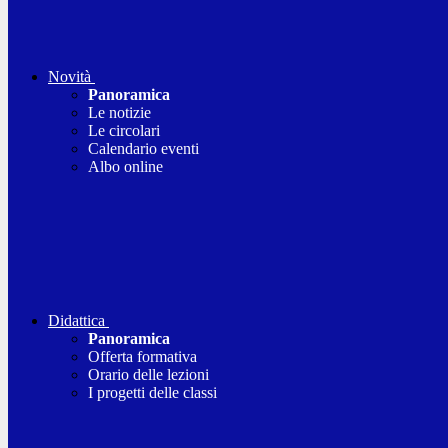
Novità
Panoramica
Le notizie
Le circolari
Calendario eventi
Albo online
Didattica
Panoramica
Offerta formativa
Orario delle lezioni
I progetti delle classi