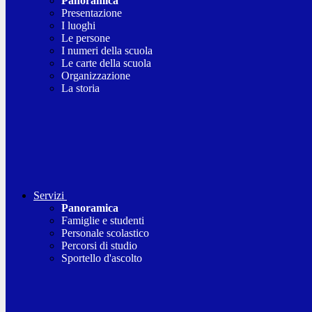
Panoramica
Presentazione
I luoghi
Le persone
I numeri della scuola
Le carte della scuola
Organizzazione
La storia
Servizi
Panoramica
Famiglie e studenti
Personale scolastico
Percorsi di studio
Sportello d'ascolto