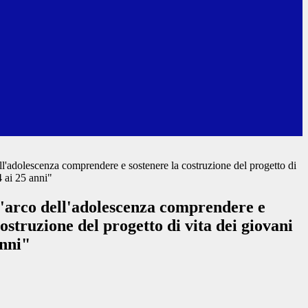
'adolescenza comprendere e sostenere la costruzione del progetto di
4 ai 25 anni"
arco dell'adolescenza comprendere e
costruzione del progetto di vita dei giovani
anni"