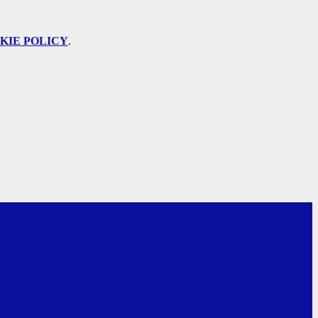
KIE POLICY
.