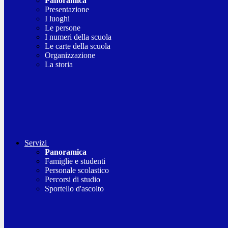
Panoramica
Presentazione
I luoghi
Le persone
I numeri della scuola
Le carte della scuola
Organizzazione
La storia
Servizi
Panoramica
Famiglie e studenti
Personale scolastico
Percorsi di studio
Sportello d'ascolto