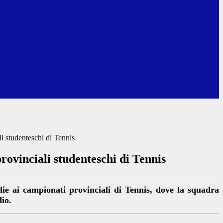
i studenteschi di Tennis
ovinciali studenteschi di Tennis
ie ai campionati provinciali di Tennis, dove la squadra
dio.