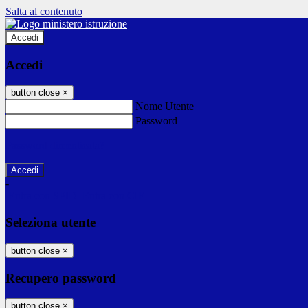
Salta al contenuto
Accedi
Accedi
button close
×
Nome Utente
Password
Password dimenticata?
-
Entra con SPID
Entra con CIE
Seleziona utente
button close
×
Recupero password
button close
×