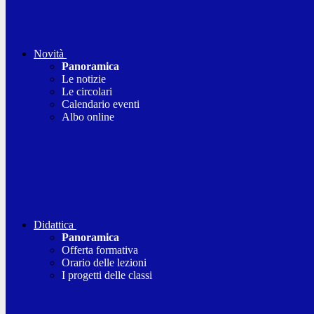
Novità
Panoramica
Le notizie
Le circolari
Calendario eventi
Albo online
Didattica
Panoramica
Offerta formativa
Orario delle lezioni
I progetti delle classi