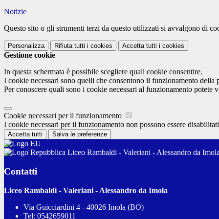
Notizie
Questo sito o gli strumenti terzi da questo utilizzati si avvalgono di coo
Personalizza
Rifiuta tutti
i cookies
Accetta tutti
i cookies
Gestione cookie
In questa schermata è possibile scegliere quali cookie consentire.
I cookie necessari sono quelli che consentono il funzionamento della pi
Per conoscere quali sono i cookie necessari al funzionamento potete v
Cookie necessari per il funzionamento
I cookie necessari per il funzionamento non possono essere disabilitati.
Accetta tutti
Salva le preferenze
Liceo Rambaldi - Valeriani - Alessandro da Imol
Contatti
Liceo Rambaldi - Valeriani - Alessandro da Imola
Via Guicciardini 4 - 40026 Imola (BO)
Tel:
0542659011