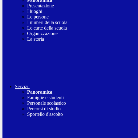
Panoramica
Presentazione
I luoghi
Le persone
I numeri della scuola
Le carte della scuola
Organizzazione
La storia
Servizi
Panoramica
Famiglie e studenti
Personale scolastico
Percorsi di studio
Sportello d'ascolto