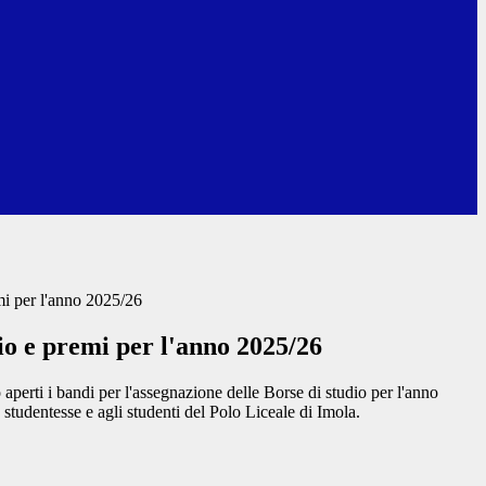
mi per l'anno 2025/26
io e premi per l'anno 2025/26
perti i bandi per l'assegnazione delle Borse di studio per l'anno
 studentesse e agli studenti del Polo Liceale di Imola.