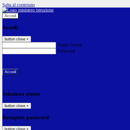
Salta al contenuto
Accedi
Accedi
button close
×
Nome Utente
Password
Password dimenticata?
-
Entra con SPID
Entra con CIE
Seleziona utente
button close
×
Recupero password
button close
×