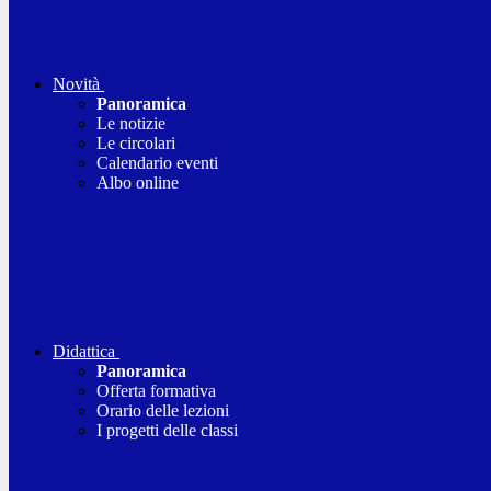
Novità
Panoramica
Le notizie
Le circolari
Calendario eventi
Albo online
Didattica
Panoramica
Offerta formativa
Orario delle lezioni
I progetti delle classi