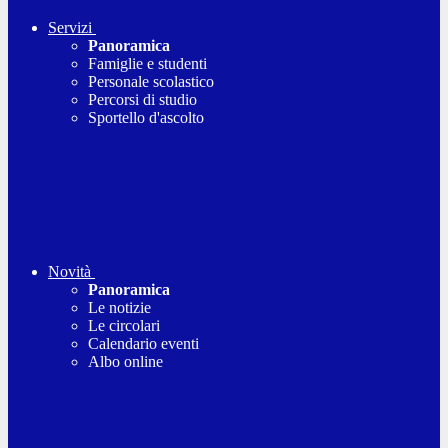
Servizi
Panoramica
Famiglie e studenti
Personale scolastico
Percorsi di studio
Sportello d'ascolto
Novità
Panoramica
Le notizie
Le circolari
Calendario eventi
Albo online