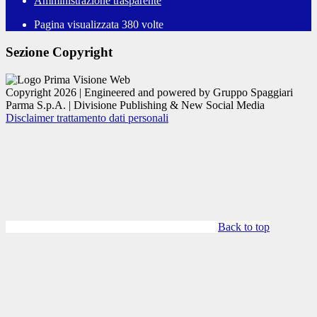
Amministrazione trasparente
Pagina visualizzata
380
volte
Sezione Copyright
Copyright 2026 | Engineered and powered by Gruppo Spaggiari
Parma S.p.A. | Divisione Publishing & New Social Media
Disclaimer trattamento dati personali
Back to top