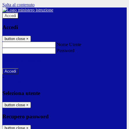
Salta al contenuto
Accedi
Accedi
button close
×
Nome Utente
Password
Password dimenticata?
-
Entra con SPID
Entra con CIE
Seleziona utente
button close
×
Recupero password
button close
×