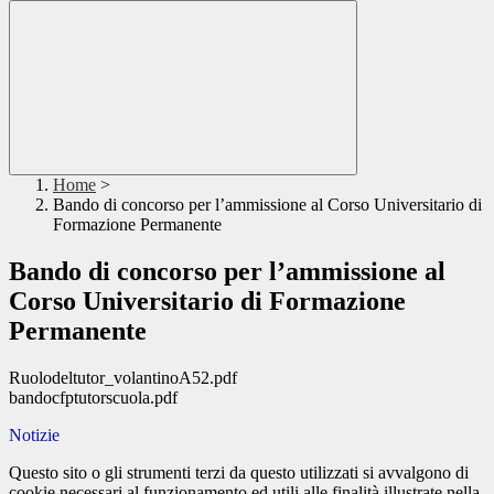
Home
>
Bando di concorso per l’ammissione al Corso Universitario di
Formazione Permanente
Bando di concorso per l’ammissione al
Corso Universitario di Formazione
Permanente
Ruolodeltutor_volantinoA52.pdf
bandocfptutorscuola.pdf
Notizie
Questo sito o gli strumenti terzi da questo utilizzati si avvalgono di
cookie necessari al funzionamento ed utili alle finalità illustrate nella