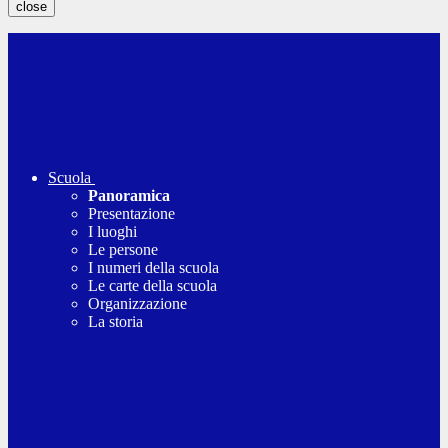
close
Scuola
Panoramica
Presentazione
I luoghi
Le persone
I numeri della scuola
Le carte della scuola
Organizzazione
La storia