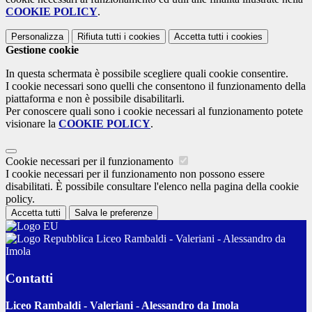
COOKIE POLICY
.
Personalizza
Rifiuta tutti
i cookies
Accetta tutti
i cookies
Gestione cookie
In questa schermata è possibile scegliere quali cookie consentire.
I cookie necessari sono quelli che consentono il funzionamento della
piattaforma e non è possibile disabilitarli.
Per conoscere quali sono i cookie necessari al funzionamento potete
visionare la
COOKIE POLICY
.
Cookie necessari per il funzionamento
I cookie necessari per il funzionamento non possono essere
disabilitati. È possibile consultare l'elenco nella pagina della cookie
policy.
Accetta tutti
Salva le preferenze
Liceo Rambaldi - Valeriani - Alessandro da
Imola
Contatti
Liceo Rambaldi - Valeriani - Alessandro da Imola