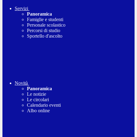
Servizi
Panoramica
Famiglie e studenti
Personale scolastico
Percorsi di studio
Sportello d'ascolto
Novità
Panoramica
Le notizie
Le circolari
Calendario eventi
Albo online