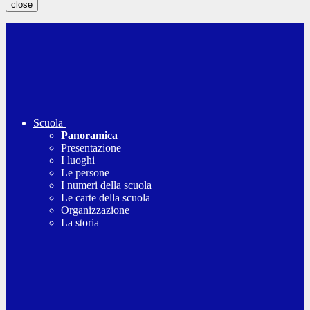
close
Scuola
Panoramica
Presentazione
I luoghi
Le persone
I numeri della scuola
Le carte della scuola
Organizzazione
La storia