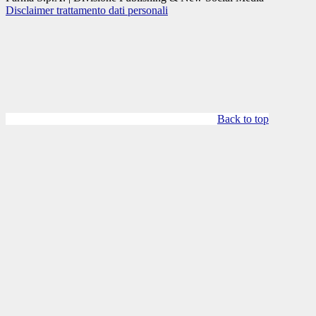
Disclaimer trattamento dati personali
Back to top