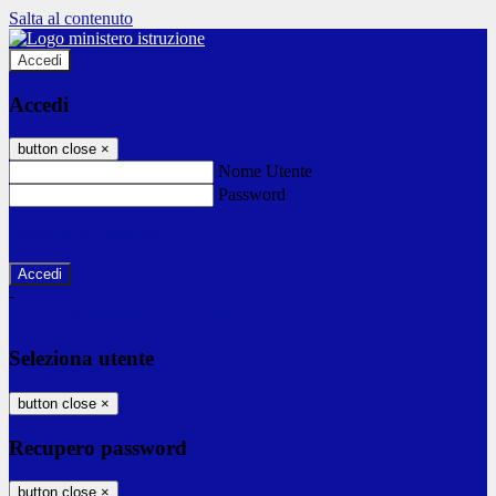
Salta al contenuto
Accedi
Accedi
button close
×
Nome Utente
Password
Password dimenticata?
-
Entra con SPID
Entra con CIE
Seleziona utente
button close
×
Recupero password
button close
×