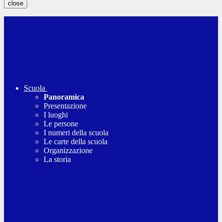
close
Scuola
Panoramica
Presentazione
I luoghi
Le persone
I numeri della scuola
Le carte della scuola
Organizzazione
La storia