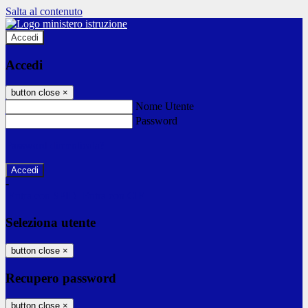
Salta al contenuto
Accedi
Accedi
button close
×
Nome Utente
Password
Password dimenticata?
-
Entra con SPID
Entra con CIE
Seleziona utente
button close
×
Recupero password
button close
×