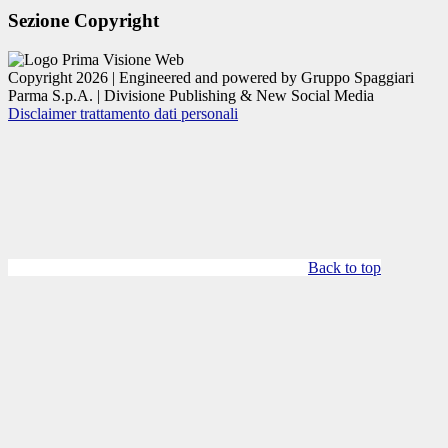
Sezione Copyright
Copyright 2026 | Engineered and powered by Gruppo Spaggiari
Parma S.p.A. | Divisione Publishing & New Social Media
Disclaimer trattamento dati personali
Back to top