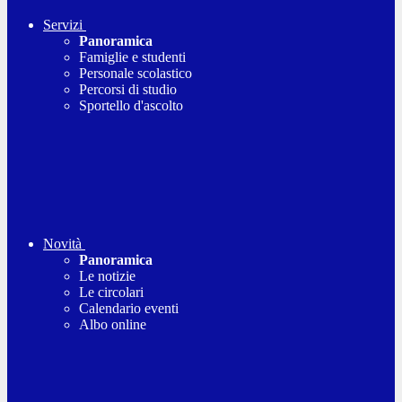
Servizi
Panoramica
Famiglie e studenti
Personale scolastico
Percorsi di studio
Sportello d'ascolto
Novità
Panoramica
Le notizie
Le circolari
Calendario eventi
Albo online