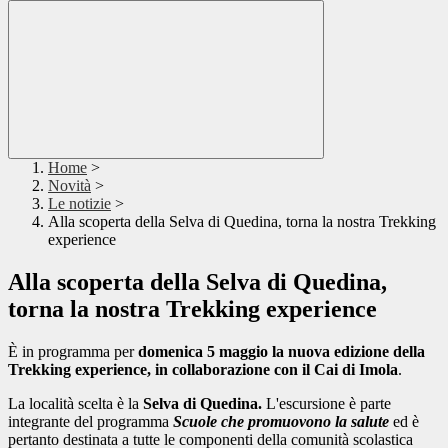
Home
>
Novità
>
Le notizie
>
Alla scoperta della Selva di Quedina, torna la nostra Trekking
experience
Alla scoperta della Selva di Quedina,
torna la nostra Trekking experience
È in programma per
domenica 5 maggio la
nuova edizione della
Trekking experience, in collaborazione con il Cai di Imola
.
La località scelta è la
Selva di Quedina.
L'escursione è parte
integrante del programma
Scuole che promuovono la salute
ed è
pertanto destinata a tutte le componenti della comunità scolastica