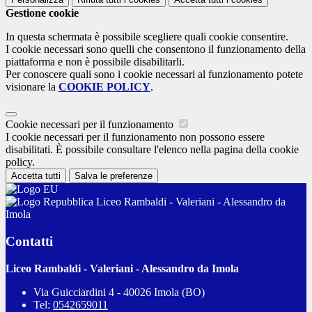
Gestione cookie
In questa schermata è possibile scegliere quali cookie consentire.
I cookie necessari sono quelli che consentono il funzionamento della
piattaforma e non è possibile disabilitarli.
Per conoscere quali sono i cookie necessari al funzionamento potete
visionare la
COOKIE POLICY
.
Cookie necessari per il funzionamento
I cookie necessari per il funzionamento non possono essere
disabilitati. È possibile consultare l'elenco nella pagina della cookie
policy.
Accetta tutti
Salva le preferenze
Liceo Rambaldi - Valeriani - Alessandro da
Imola
Contatti
Liceo Rambaldi - Valeriani - Alessandro da Imola
Via Guicciardini 4 - 40026 Imola (BO)
Tel:
0542659011