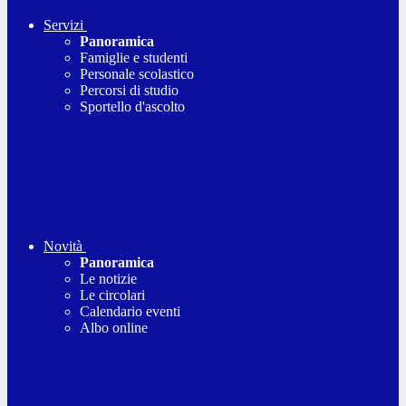
Servizi
Panoramica
Famiglie e studenti
Personale scolastico
Percorsi di studio
Sportello d'ascolto
Novità
Panoramica
Le notizie
Le circolari
Calendario eventi
Albo online