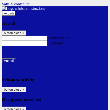
Salta al contenuto
Accedi
Accedi
button close
×
Nome Utente
Password
Password dimenticata?
-
Entra con SPID
Entra con CIE
Seleziona utente
button close
×
Recupero password
button close
×