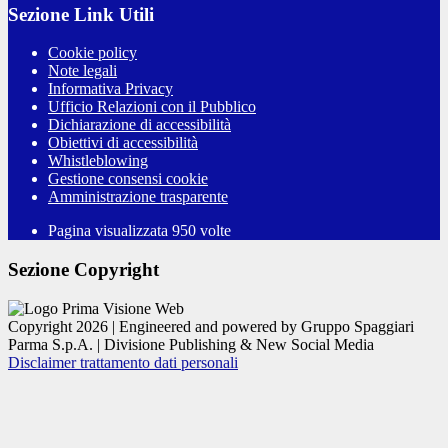
Sezione Link Utili
Cookie policy
Note legali
Informativa Privacy
Ufficio Relazioni con il Pubblico
Dichiarazione di accessibilità
Obiettivi di accessibilità
Whistleblowing
Gestione consensi cookie
Amministrazione trasparente
Pagina visualizzata
950
volte
Sezione Copyright
Copyright 2026 | Engineered and powered by Gruppo Spaggiari
Parma S.p.A. | Divisione Publishing & New Social Media
Disclaimer trattamento dati personali