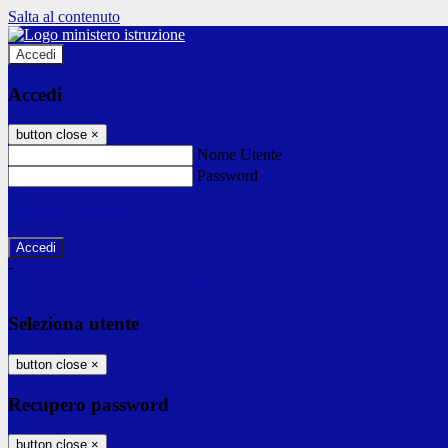
Salta al contenuto
Accedi
Accedi
button close
×
Nome Utente
Password
Password dimenticata?
-
Entra con SPID
Entra con CIE
Seleziona utente
button close
×
Recupero password
button close
×