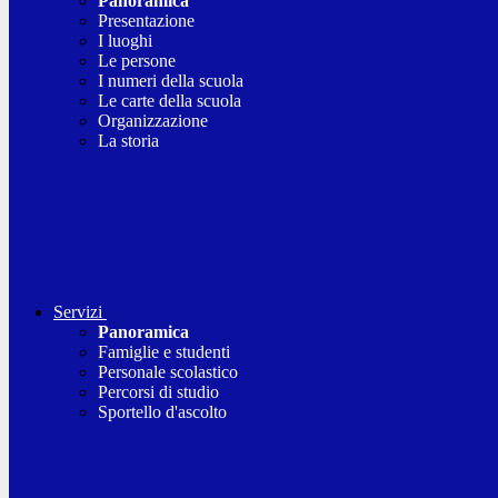
Panoramica
Presentazione
I luoghi
Le persone
I numeri della scuola
Le carte della scuola
Organizzazione
La storia
Servizi
Panoramica
Famiglie e studenti
Personale scolastico
Percorsi di studio
Sportello d'ascolto