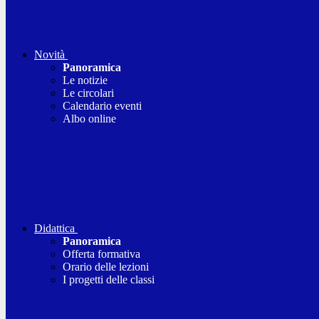
Novità
Panoramica
Le notizie
Le circolari
Calendario eventi
Albo online
Didattica
Panoramica
Offerta formativa
Orario delle lezioni
I progetti delle classi