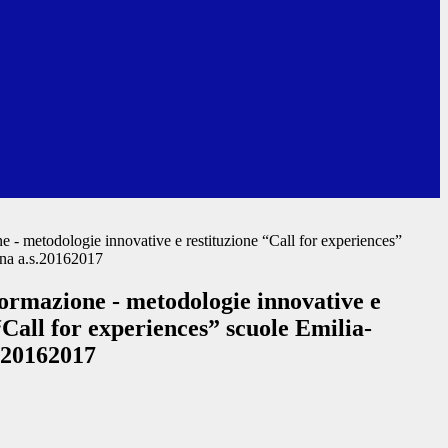
e - metodologie innovative e restituzione “Call for experiences”
na a.s.20162017
formazione - metodologie innovative e
“Call for experiences” scuole Emilia-
.20162017