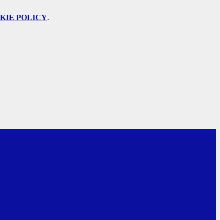
KIE POLICY
.