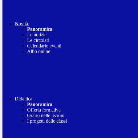
Novità
Panoramica
Le notizie
Le circolari
Calendario eventi
Albo online
Didattica
Panoramica
Offerta formativa
Orario delle lezioni
I progetti delle classi