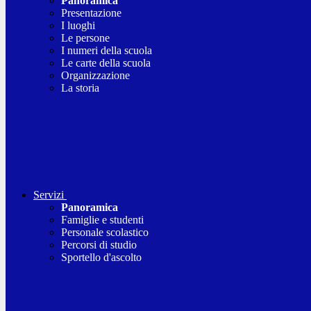
Panoramica
Presentazione
I luoghi
Le persone
I numeri della scuola
Le carte della scuola
Organizzazione
La storia
Servizi
Panoramica
Famiglie e studenti
Personale scolastico
Percorsi di studio
Sportello d'ascolto