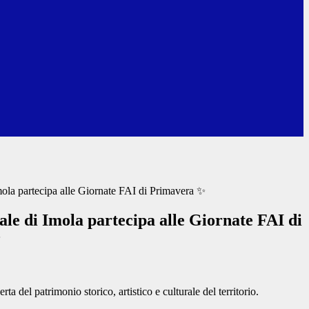
Imola partecipa alle Giornate FAI di Primavera ✨
eale di Imola partecipa alle Giornate FAI di
rta del patrimonio storico, artistico e culturale del territorio.