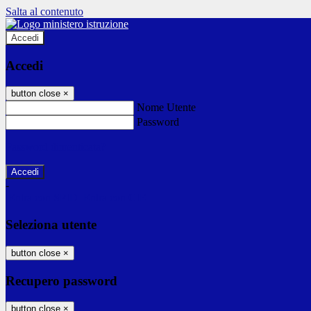
Salta al contenuto
Accedi
Accedi
button close
×
Nome Utente
Password
Password dimenticata?
-
Entra con SPID
Entra con CIE
Seleziona utente
button close
×
Recupero password
button close
×