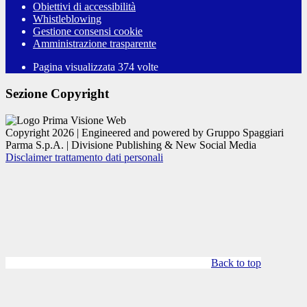
Obiettivi di accessibilità
Whistleblowing
Gestione consensi cookie
Amministrazione trasparente
Pagina visualizzata
374
volte
Sezione Copyright
Copyright 2026 | Engineered and powered by Gruppo Spaggiari
Parma S.p.A. | Divisione Publishing & New Social Media
Disclaimer trattamento dati personali
Back to top