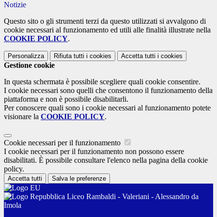
Notizie
Questo sito o gli strumenti terzi da questo utilizzati si avvalgono di
cookie necessari al funzionamento ed utili alle finalità illustrate nella
COOKIE POLICY
.
Personalizza
Rifiuta tutti
i cookies
Accetta tutti
i cookies
Gestione cookie
In questa schermata è possibile scegliere quali cookie consentire.
I cookie necessari sono quelli che consentono il funzionamento della
piattaforma e non è possibile disabilitarli.
Per conoscere quali sono i cookie necessari al funzionamento potete
visionare la
COOKIE POLICY
.
Cookie necessari per il funzionamento
I cookie necessari per il funzionamento non possono essere
disabilitati. È possibile consultare l'elenco nella pagina della cookie
policy.
Accetta tutti
Salva le preferenze
Liceo Rambaldi - Valeriani - Alessandro da
Imola