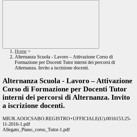
Home
>
Alternanza Scuola - Lavoro – Attivazione Corso di
Formazione per Docenti Tutor interni dei percorsi di
Alternanza. Invito a iscrizione docenti.
Alternanza Scuola - Lavoro – Attivazione
Corso di Formazione per Docenti Tutor
interni dei percorsi di Alternanza. Invito
a iscrizione docenti.
MIUR.AOOCSABO.REGISTRO+UFFICIALE(U).0016153.25-
11-2016-1.pdf
Allegato_Piano_corso_Tutor-1.pdf