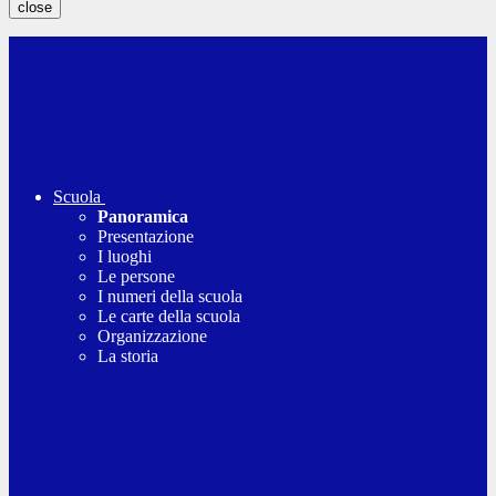
close
Scuola
Panoramica
Presentazione
I luoghi
Le persone
I numeri della scuola
Le carte della scuola
Organizzazione
La storia