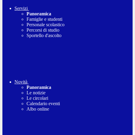
Servizi
Panoramica
Famiglie e studenti
Personale scolastico
Percorsi di studio
Sportello d'ascolto
Novità
Panoramica
Le notizie
Le circolari
Calendario eventi
Albo online