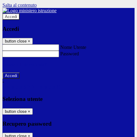
Salta al contenuto
Accedi
Accedi
button close
×
Nome Utente
Password
Password dimenticata?
-
Entra con SPID
Entra con CIE
Seleziona utente
button close
×
Recupero password
button close
×