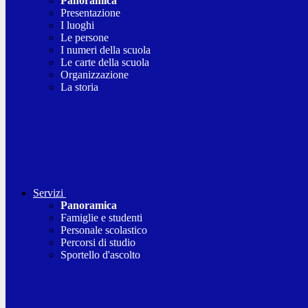
Panoramica
Presentazione
I luoghi
Le persone
I numeri della scuola
Le carte della scuola
Organizzazione
La storia
Servizi
Panoramica
Famiglie e studenti
Personale scolastico
Percorsi di studio
Sportello d'ascolto