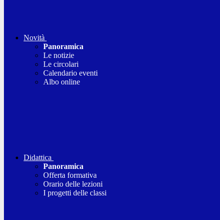
Novità
Panoramica
Le notizie
Le circolari
Calendario eventi
Albo online
Didattica
Panoramica
Offerta formativa
Orario delle lezioni
I progetti delle classi