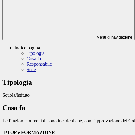
Menu di navigazione
Indice pagina
Tipologia
Cosa fa
Responsabile
Sede
Tipologia
Scuola/Istituto
Cosa fa
Le funzioni strumentali sono incarichi che, con l'approvazione del Col
PTOF e FORMAZIONE