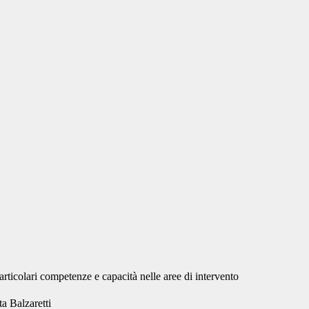
rticolari competenze e capacità nelle aree di intervento
ta Balzaretti