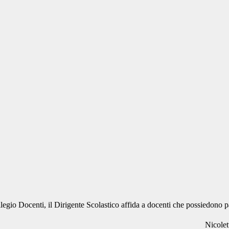
legio Docenti, il Dirigente Scolastico affida a docenti che possiedono pa
Nicolet