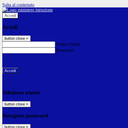
Salta al contenuto
Accedi
Accedi
button close
×
Nome Utente
Password
Password dimenticata?
-
Entra con SPID
Entra con CIE
Seleziona utente
button close
×
Recupero password
button close
×