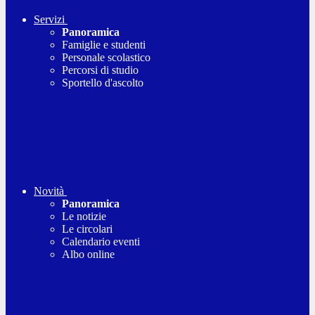
Servizi
Panoramica
Famiglie e studenti
Personale scolastico
Percorsi di studio
Sportello d'ascolto
Novità
Panoramica
Le notizie
Le circolari
Calendario eventi
Albo online