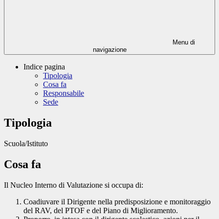
Menu di
navigazione
Indice pagina
Tipologia
Cosa fa
Responsabile
Sede
Tipologia
Scuola/Istituto
Cosa fa
Il Nucleo Interno di Valutazione si occupa di:
Coadiuvare il Dirigente nella predisposizione e monitoraggio
del RAV, del PTOF e del Piano di Miglioramento.