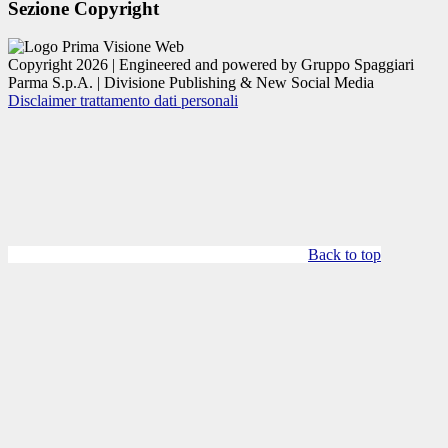
Sezione Copyright
Copyright 2026 | Engineered and powered by Gruppo Spaggiari
Parma S.p.A. | Divisione Publishing & New Social Media
Disclaimer trattamento dati personali
Back to top