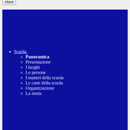
close
Scuola
Panoramica
Presentazione
I luoghi
Le persone
I numeri della scuola
Le carte della scuola
Organizzazione
La storia