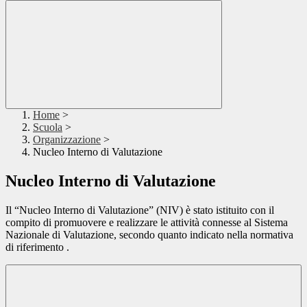
Home
>
Scuola
>
Organizzazione
>
Nucleo Interno di Valutazione
Nucleo Interno di Valutazione
Il “Nucleo Interno di Valutazione” (NIV) è stato istituito con il
compito di promuovere e realizzare le attività connesse al Sistema
Nazionale di Valutazione, secondo quanto indicato nella normativa
di riferimento .