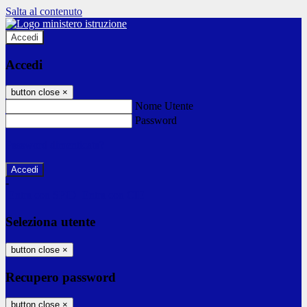
Salta al contenuto
Accedi
Accedi
button close
×
Nome Utente
Password
Password dimenticata?
-
Entra con SPID
Entra con CIE
Seleziona utente
button close
×
Recupero password
button close
×