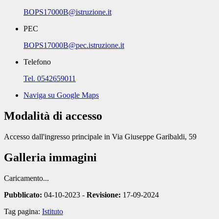
BOPS17000B@istruzione.it
PEC
BOPS17000B@pec.istruzione.it
Telefono
Tel. 0542659011
Naviga su Google Maps
Modalità di accesso
Accesso dall'ingresso principale in Via Giuseppe Garibaldi, 59
Galleria immagini
Caricamento...
Pubblicato:
04-10-2023 -
Revisione:
17-09-2024
Tag pagina:
Istituto