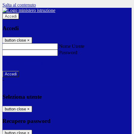
Salta al contenuto
Accedi
Accedi
button close
×
Nome Utente
Password
Password dimenticata?
-
Entra con SPID
Entra con CIE
Seleziona utente
button close
×
Recupero password
button close
×