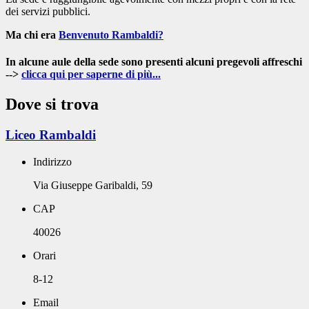
dei servizi pubblici.
Ma chi era
Benvenuto Rambaldi?
In alcune aule della sede sono presenti alcuni pregevoli affreschi
-->
clicca qui per saperne di più...
Dove si trova
Liceo Rambaldi
Indirizzo
Via Giuseppe Garibaldi, 59
CAP
40026
Orari
8-12
Email