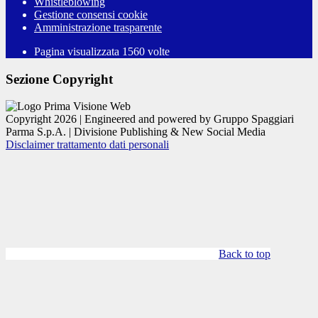
Whistleblowing
Gestione consensi cookie
Amministrazione trasparente
Pagina visualizzata
1560
volte
Sezione Copyright
Copyright 2026 | Engineered and powered by Gruppo Spaggiari
Parma S.p.A. | Divisione Publishing & New Social Media
Disclaimer trattamento dati personali
Back to top