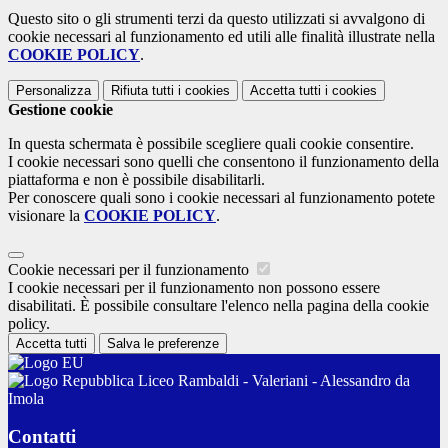
Questo sito o gli strumenti terzi da questo utilizzati si avvalgono di
cookie necessari al funzionamento ed utili alle finalità illustrate nella
COOKIE POLICY
.
Personalizza
Rifiuta tutti
i cookies
Accetta tutti
i cookies
Gestione cookie
In questa schermata è possibile scegliere quali cookie consentire.
I cookie necessari sono quelli che consentono il funzionamento della
piattaforma e non è possibile disabilitarli.
Per conoscere quali sono i cookie necessari al funzionamento potete
visionare la
COOKIE POLICY
.
Cookie necessari per il funzionamento
I cookie necessari per il funzionamento non possono essere
disabilitati. È possibile consultare l'elenco nella pagina della cookie
policy.
Accetta tutti
Salva le preferenze
Liceo Rambaldi - Valeriani - Alessandro da
Imola
Contatti