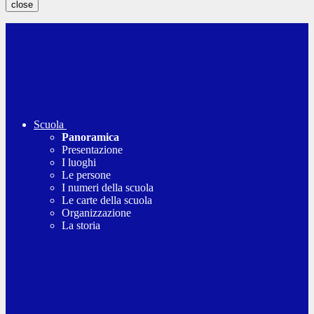
close
Scuola
Panoramica
Presentazione
I luoghi
Le persone
I numeri della scuola
Le carte della scuola
Organizzazione
La storia