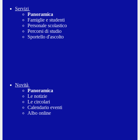
Servizi
Panoramica
Famiglie e studenti
Personale scolastico
Percorsi di studio
Sportello d'ascolto
Novità
Panoramica
Le notizie
Le circolari
Calendario eventi
Albo online