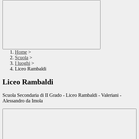
Home
>
Scuola
>
I luoghi
>
Liceo Rambaldi
Liceo Rambaldi
Scuola Secondaria di II Grado - Liceo Rambaldi - Valeriani -
Alessandro da Imola