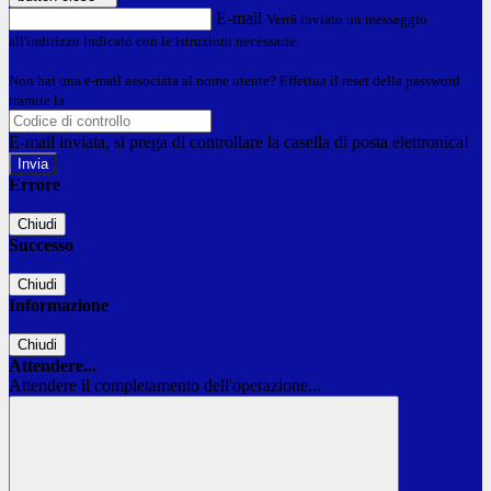
E-mail
Verrà inviato un messaggio
all'indirizzo indicato con le istruzioni necessarie.
Non hai una e-mail associata al nome utente? Effettua il reset della password
tramite la
Login Spaggiari
E-mail inviata, si prega di controllare la casella di posta elettronica!
Errore
Chiudi
Successo
Chiudi
Informazione
Chiudi
Attendere...
Attendere il completamento dell'operazione...