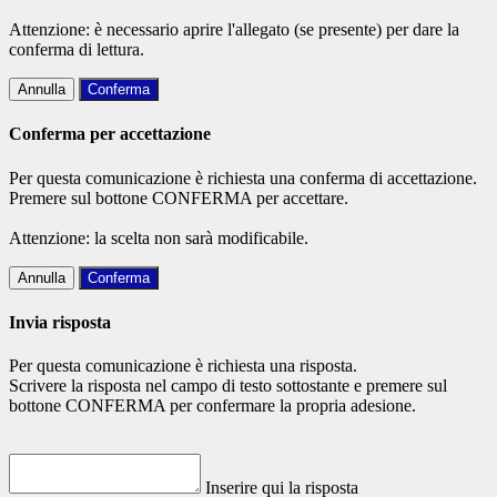
Attenzione: è necessario aprire l'allegato (se presente) per dare la
conferma di lettura.
Annulla
Conferma
Conferma per accettazione
Per questa comunicazione è richiesta una conferma di accettazione.
Premere sul bottone CONFERMA per accettare.
Attenzione: la scelta non sarà modificabile.
Annulla
Conferma
Invia risposta
Per questa comunicazione è richiesta una risposta.
Scrivere la risposta nel campo di testo sottostante e premere sul
bottone CONFERMA per confermare la propria adesione.
Inserire qui la risposta