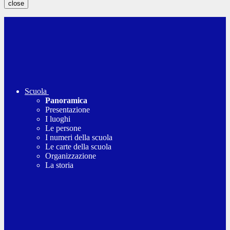
close
Scuola
Panoramica
Presentazione
I luoghi
Le persone
I numeri della scuola
Le carte della scuola
Organizzazione
La storia