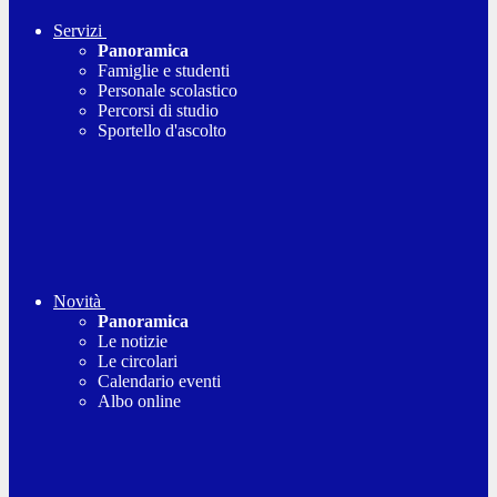
Servizi
Panoramica
Famiglie e studenti
Personale scolastico
Percorsi di studio
Sportello d'ascolto
Novità
Panoramica
Le notizie
Le circolari
Calendario eventi
Albo online