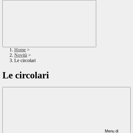
Home
>
Novità
>
Le circolari
Le circolari
Menu di