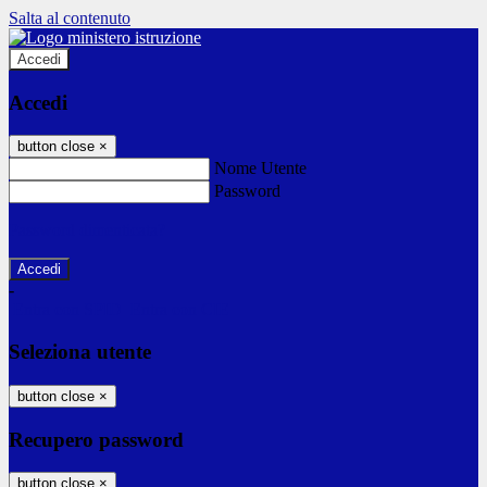
Salta al contenuto
Accedi
Accedi
button close
×
Nome Utente
Password
Password dimenticata?
-
Entra con SPID
Entra con CIE
Seleziona utente
button close
×
Recupero password
button close
×