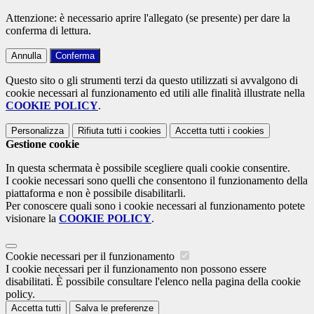
Attenzione: è necessario aprire l'allegato (se presente) per dare la
conferma di lettura.
Annulla
Conferma
Questo sito o gli strumenti terzi da questo utilizzati si avvalgono di
cookie necessari al funzionamento ed utili alle finalità illustrate nella
COOKIE POLICY
.
Personalizza
Rifiuta tutti
i cookies
Accetta tutti
i cookies
Gestione cookie
In questa schermata è possibile scegliere quali cookie consentire.
I cookie necessari sono quelli che consentono il funzionamento della
piattaforma e non è possibile disabilitarli.
Per conoscere quali sono i cookie necessari al funzionamento potete
visionare la
COOKIE POLICY
.
Cookie necessari per il funzionamento
I cookie necessari per il funzionamento non possono essere
disabilitati. È possibile consultare l'elenco nella pagina della cookie
policy.
Accetta tutti
Salva le preferenze