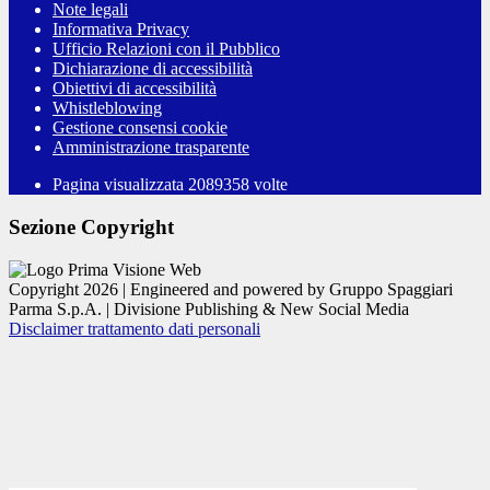
Note legali
Informativa Privacy
Ufficio Relazioni con il Pubblico
Dichiarazione di accessibilità
Obiettivi di accessibilità
Whistleblowing
Gestione consensi cookie
Amministrazione trasparente
Pagina visualizzata
2089358
volte
Sezione Copyright
Copyright 2026 | Engineered and powered by Gruppo Spaggiari
Parma S.p.A. | Divisione Publishing & New Social Media
Disclaimer trattamento dati personali