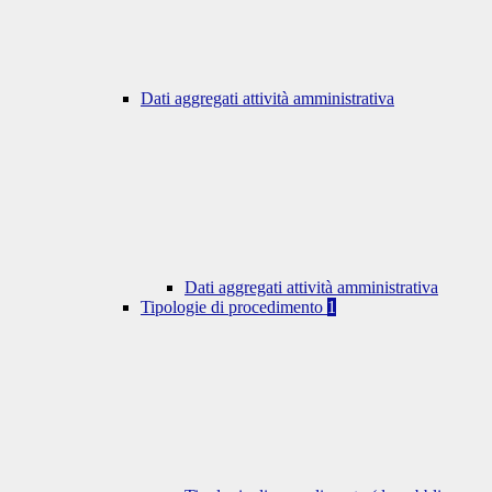
Dati aggregati attività amministrativa
Dati aggregati attività amministrativa
Tipologie di procedimento
1