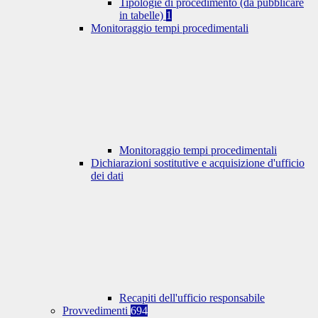
Tipologie di procedimento (da pubblicare
in tabelle)
1
Monitoraggio tempi procedimentali
Monitoraggio tempi procedimentali
Dichiarazioni sostitutive e acquisizione d'ufficio
dei dati
Recapiti dell'ufficio responsabile
Provvedimenti
694