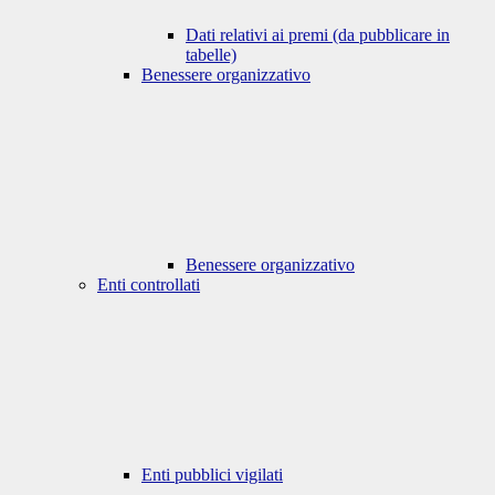
Dati relativi ai premi (da pubblicare in
tabelle)
Benessere organizzativo
Benessere organizzativo
Enti controllati
Enti pubblici vigilati