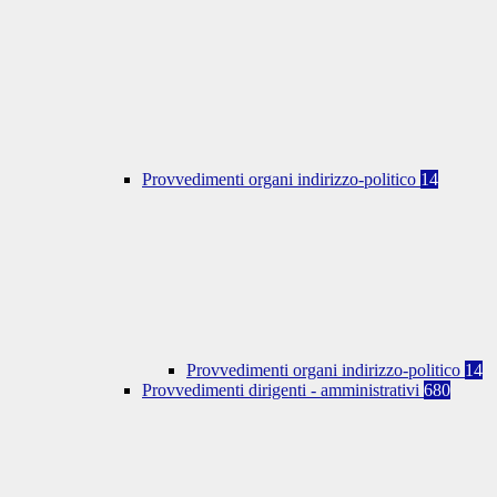
Provvedimenti organi indirizzo-politico
14
Provvedimenti organi indirizzo-politico
14
Provvedimenti dirigenti - amministrativi
680