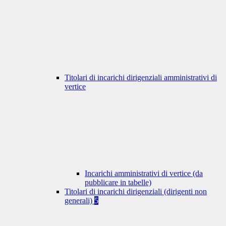
Titolari di incarichi dirigenziali amministrativi di
vertice
Incarichi amministrativi di vertice (da
pubblicare in tabelle)
Titolari di incarichi dirigenziali (dirigenti non
generali)
5