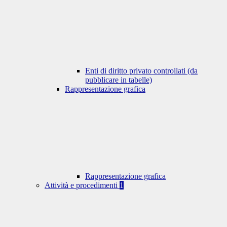
Enti di diritto privato controllati (da
pubblicare in tabelle)
Rappresentazione grafica
Rappresentazione grafica
Attività e procedimenti
1