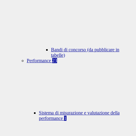
Bandi di concorso (da pubblicare in
tabelle)
Performance
23
Sistema di misurazione e valutazione della
performance
1