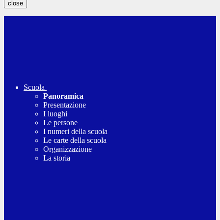
close
Scuola
Panoramica
Presentazione
I luoghi
Le persone
I numeri della scuola
Le carte della scuola
Organizzazione
La storia