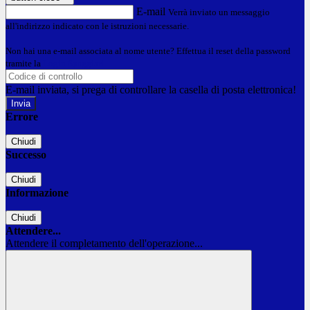
E-mail
Verrà inviato un messaggio
all'indirizzo indicato con le istruzioni necessarie.
Non hai una e-mail associata al nome utente? Effettua il reset della password
tramite la
Login Spaggiari
E-mail inviata, si prega di controllare la casella di posta elettronica!
Errore
Chiudi
Successo
Chiudi
Informazione
Chiudi
Attendere...
Attendere il completamento dell'operazione...