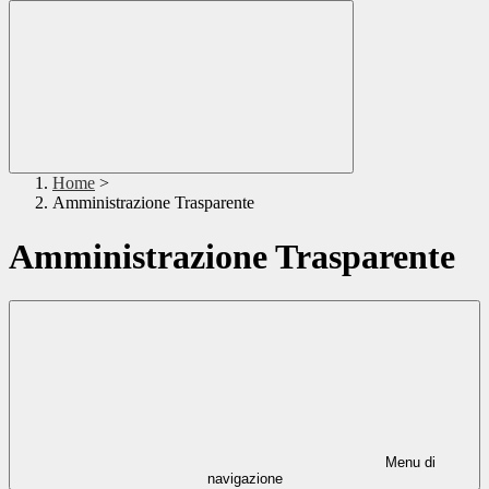
Home
>
Amministrazione Trasparente
Amministrazione Trasparente
Menu di
navigazione