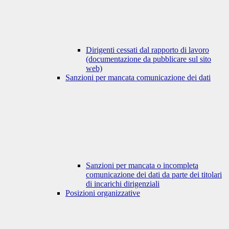
Dirigenti cessati dal rapporto di lavoro
(documentazione da pubblicare sul sito
web)
Sanzioni per mancata comunicazione dei dati
Sanzioni per mancata o incompleta
comunicazione dei dati da parte dei titolari
di incarichi dirigenziali
Posizioni organizzative