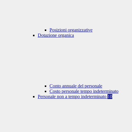
Posizioni organizzative
Dotazione organica
Conto annuale del personale
Costo personale tempo indeterminato
Personale non a tempo indeterminato
10