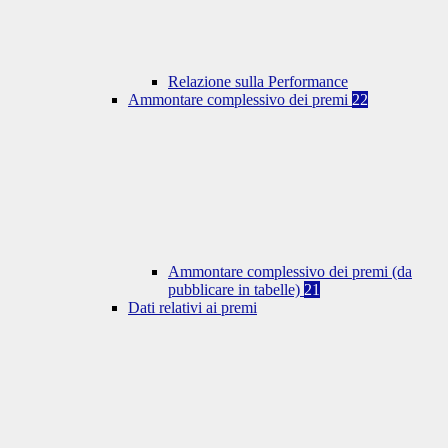
Relazione sulla Performance
Ammontare complessivo dei premi
22
Ammontare complessivo dei premi (da
pubblicare in tabelle)
21
Dati relativi ai premi