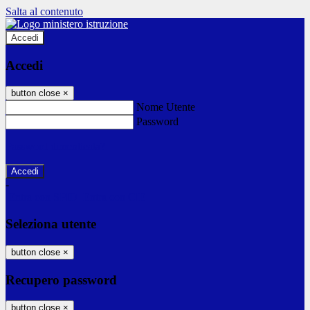
Salta al contenuto
Accedi
Accedi
button close
×
Nome Utente
Password
Password dimenticata?
-
Entra con SPID
Entra con CIE
Seleziona utente
button close
×
Recupero password
button close
×