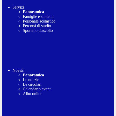
Servizi
Panoramica
Famiglie e studenti
Personale scolastico
Percorsi di studio
Sportello d'ascolto
Novità
Panoramica
Le notizie
Le circolari
Calendario eventi
Albo online