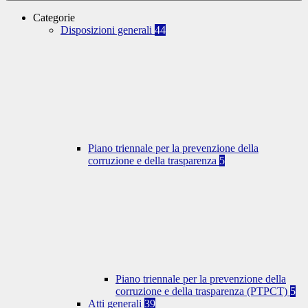
Categorie
Disposizioni generali
44
Piano triennale per la prevenzione della
corruzione e della trasparenza
5
Piano triennale per la prevenzione della
corruzione e della trasparenza (PTPCT)
5
Atti generali
39