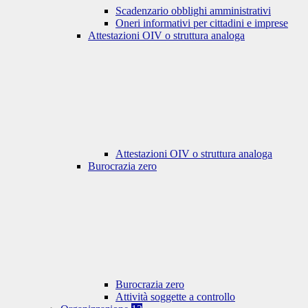
Scadenzario obblighi amministrativi
Oneri informativi per cittadini e imprese
Attestazioni OIV o struttura analoga
Attestazioni OIV o struttura analoga
Burocrazia zero
Burocrazia zero
Attività soggette a controllo