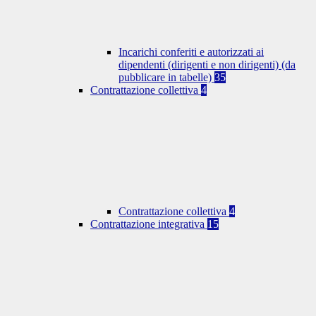
Incarichi conferiti e autorizzati ai
dipendenti (dirigenti e non dirigenti) (da
pubblicare in tabelle)
35
Contrattazione collettiva
4
Contrattazione collettiva
4
Contrattazione integrativa
15