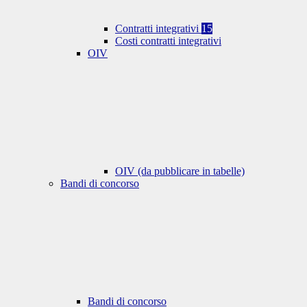
Contratti integrativi
15
Costi contratti integrativi
OIV
OIV (da pubblicare in tabelle)
Bandi di concorso
Bandi di concorso