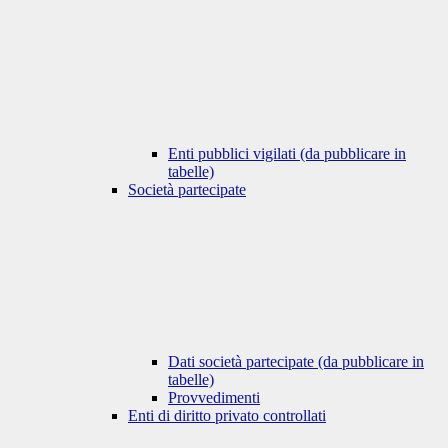
Enti pubblici vigilati (da pubblicare in
tabelle)
Società partecipate
Dati società partecipate (da pubblicare in
tabelle)
Provvedimenti
Enti di diritto privato controllati