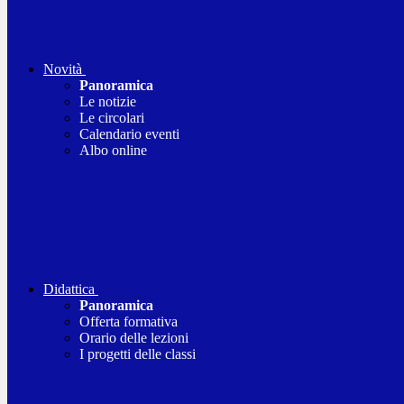
Novità
Panoramica
Le notizie
Le circolari
Calendario eventi
Albo online
Didattica
Panoramica
Offerta formativa
Orario delle lezioni
I progetti delle classi