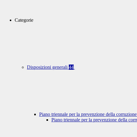
Categorie
Disposizioni generali
44
Piano triennale per la prevenzione della corruzione
Piano triennale per la prevenzione della co