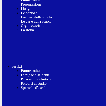
Panoramica
Presentazione
I luoghi
Le persone
I numeri della scuola
Le carte della scuola
Organizzazione
La storia
Servizi
Panoramica
Famiglie e studenti
Personale scolastico
Percorsi di studio
Sportello d'ascolto