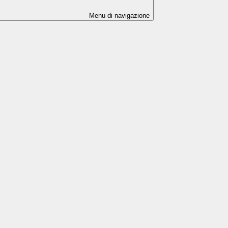
Menu di navigazione