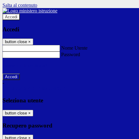
Salta al contenuto
Accedi
Accedi
button close
×
Nome Utente
Password
Password dimenticata?
-
Entra con SPID
Entra con CIE
Seleziona utente
button close
×
Recupero password
button close
×