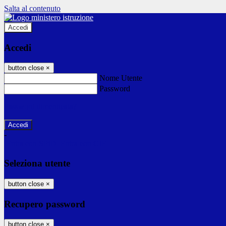
Salta al contenuto
Accedi
Accedi
button close
×
Nome Utente
Password
Password dimenticata?
-
Entra con SPID
Entra con CIE
Seleziona utente
button close
×
Recupero password
button close
×