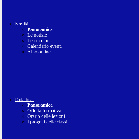
Novità
Panoramica
Le notizie
Le circolari
Calendario eventi
Albo online
Didattica
Panoramica
Offerta formativa
Orario delle lezioni
I progetti delle classi