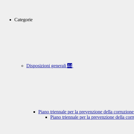
Categorie
Disposizioni generali
44
Piano triennale per la prevenzione della corruzione
Piano triennale per la prevenzione della co