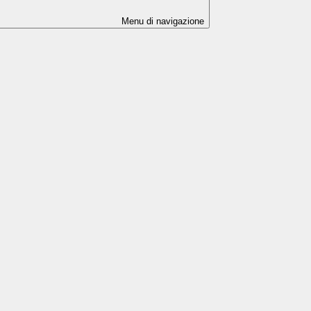
Menu di navigazione