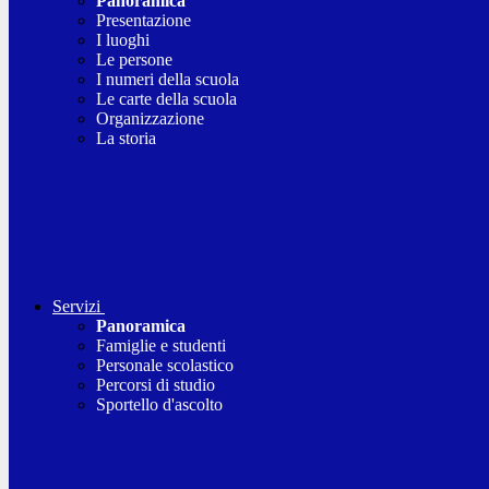
Panoramica
Presentazione
I luoghi
Le persone
I numeri della scuola
Le carte della scuola
Organizzazione
La storia
Servizi
Panoramica
Famiglie e studenti
Personale scolastico
Percorsi di studio
Sportello d'ascolto