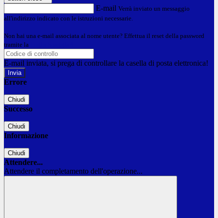
E-mail
Verrà inviato un messaggio
all'indirizzo indicato con le istruzioni necessarie.
Non hai una e-mail associata al nome utente? Effettua il reset della password
tramite la
Login Spaggiari
E-mail inviata, si prega di controllare la casella di posta elettronica!
Errore
Chiudi
Successo
Chiudi
Informazione
Chiudi
Attendere...
Attendere il completamento dell'operazione...