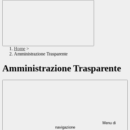
Home
>
Amministrazione Trasparente
Amministrazione Trasparente
Menu di
navigazione