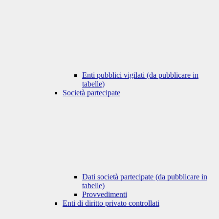
Enti pubblici vigilati (da pubblicare in
tabelle)
Società partecipate
Dati società partecipate (da pubblicare in
tabelle)
Provvedimenti
Enti di diritto privato controllati