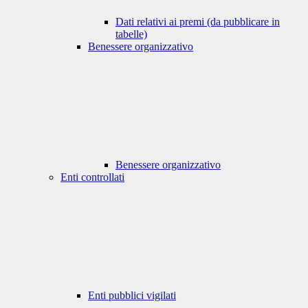
Dati relativi ai premi (da pubblicare in
tabelle)
Benessere organizzativo
Benessere organizzativo
Enti controllati
Enti pubblici vigilati