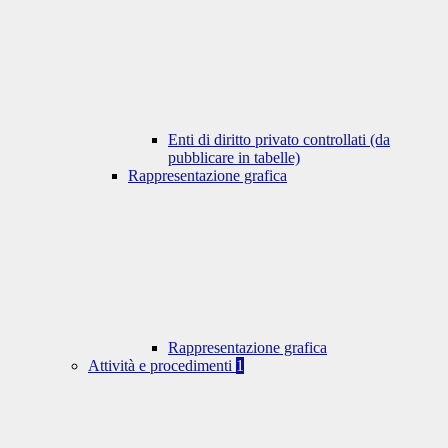
Enti di diritto privato controllati (da
pubblicare in tabelle)
Rappresentazione grafica
Rappresentazione grafica
Attività e procedimenti
1