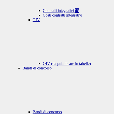
Contratti integrativi
15
Costi contratti integrativi
OIV
OIV (da pubblicare in tabelle)
Bandi di concorso
Bandi di concorso