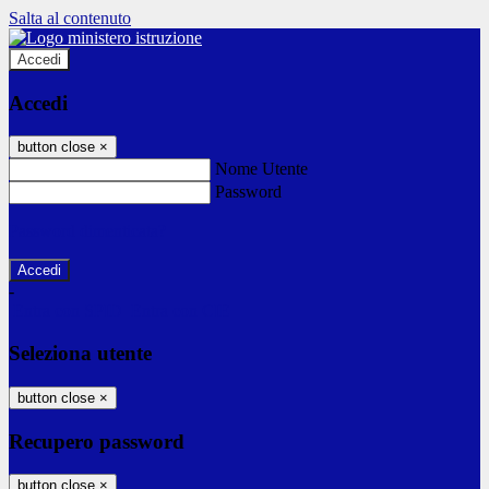
Salta al contenuto
Accedi
Accedi
button close
×
Nome Utente
Password
Password dimenticata?
-
Entra con SPID
Entra con CIE
Seleziona utente
button close
×
Recupero password
button close
×