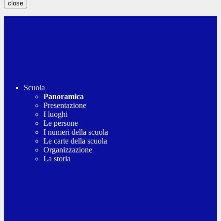
close
Scuola
Panoramica
Presentazione
I luoghi
Le persone
I numeri della scuola
Le carte della scuola
Organizzazione
La storia