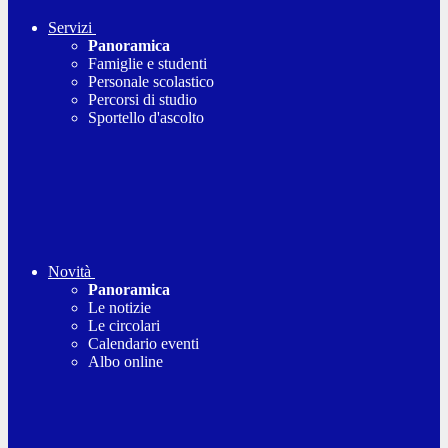
Servizi
Panoramica
Famiglie e studenti
Personale scolastico
Percorsi di studio
Sportello d'ascolto
Novità
Panoramica
Le notizie
Le circolari
Calendario eventi
Albo online