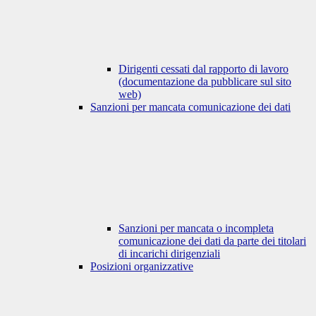
Dirigenti cessati dal rapporto di lavoro
(documentazione da pubblicare sul sito
web)
Sanzioni per mancata comunicazione dei dati
Sanzioni per mancata o incompleta
comunicazione dei dati da parte dei titolari
di incarichi dirigenziali
Posizioni organizzative