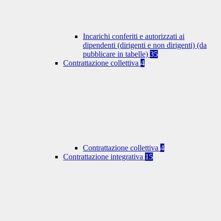
Incarichi conferiti e autorizzati ai
dipendenti (dirigenti e non dirigenti) (da
pubblicare in tabelle)
35
Contrattazione collettiva
4
Contrattazione collettiva
4
Contrattazione integrativa
15