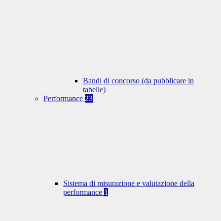
Bandi di concorso (da pubblicare in
tabelle)
Performance
23
Sistema di misurazione e valutazione della
performance
1