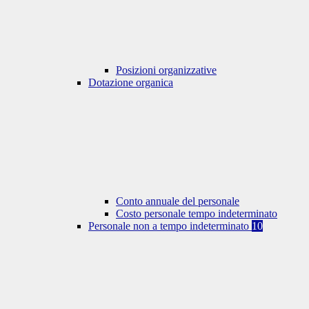
Posizioni organizzative
Dotazione organica
Conto annuale del personale
Costo personale tempo indeterminato
Personale non a tempo indeterminato
10