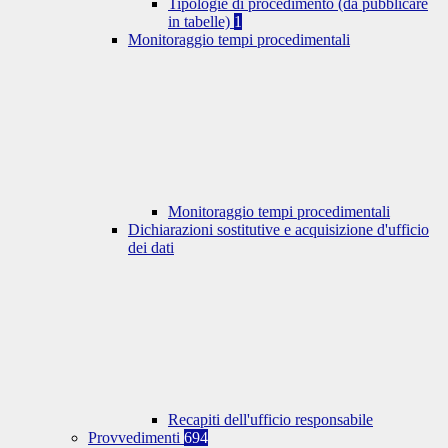
Tipologie di procedimento (da pubblicare
in tabelle)
1
Monitoraggio tempi procedimentali
Monitoraggio tempi procedimentali
Dichiarazioni sostitutive e acquisizione d'ufficio
dei dati
Recapiti dell'ufficio responsabile
Provvedimenti
694