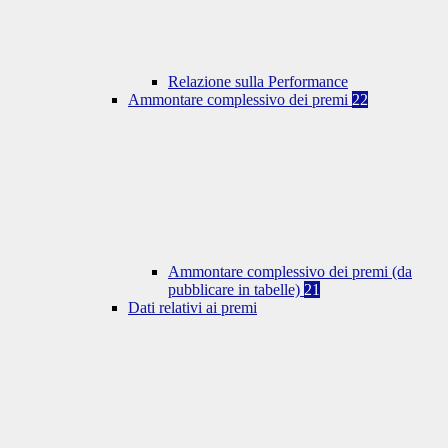
Relazione sulla Performance
Ammontare complessivo dei premi
22
Ammontare complessivo dei premi (da
pubblicare in tabelle)
21
Dati relativi ai premi