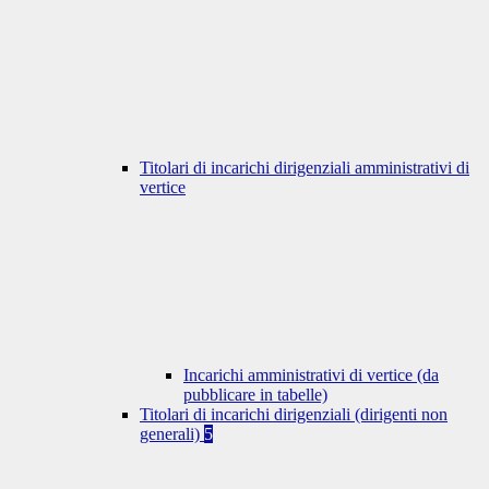
Titolari di incarichi dirigenziali amministrativi di
vertice
Incarichi amministrativi di vertice (da
pubblicare in tabelle)
Titolari di incarichi dirigenziali (dirigenti non
generali)
5