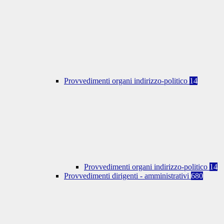
Provvedimenti organi indirizzo-politico
14
Provvedimenti organi indirizzo-politico
14
Provvedimenti dirigenti - amministrativi
680