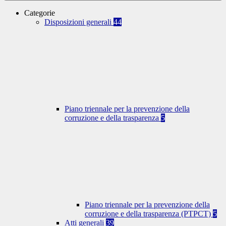
Categorie
Disposizioni generali
44
Piano triennale per la prevenzione della
corruzione e della trasparenza
5
Piano triennale per la prevenzione della
corruzione e della trasparenza (PTPCT)
5
Atti generali
39