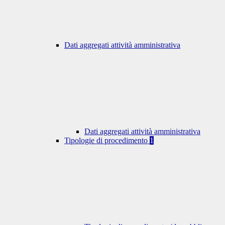
Dati aggregati attività amministrativa
Dati aggregati attività amministrativa
Tipologie di procedimento
1