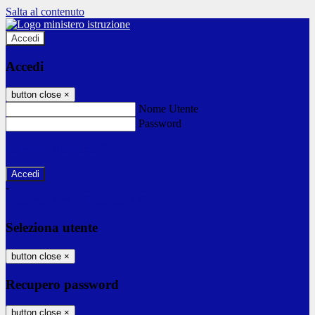
Salta al contenuto
Accedi
Accedi
button close
×
Nome Utente
Password
Password dimenticata?
-
Entra con SPID
Entra con CIE
Seleziona utente
button close
×
Recupero password
button close
×