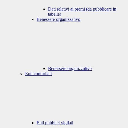
Dati relativi ai premi (da pubblicare in
tabelle)
Benessere organizzativo
Benessere organizzativo
Enti controllati
Enti pubblici vigilati