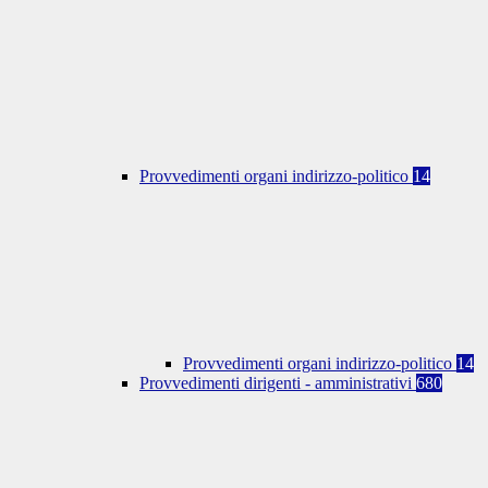
Provvedimenti organi indirizzo-politico
14
Provvedimenti organi indirizzo-politico
14
Provvedimenti dirigenti - amministrativi
680