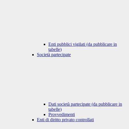
Enti pubblici vigilati (da pubblicare in
tabelle)
Società partecipate
Dati società partecipate (da pubblicare in
tabelle)
Provvedimenti
Enti di diritto privato controllati