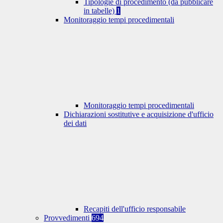
Tipologie di procedimento (da pubblicare
in tabelle)
1
Monitoraggio tempi procedimentali
Monitoraggio tempi procedimentali
Dichiarazioni sostitutive e acquisizione d'ufficio
dei dati
Recapiti dell'ufficio responsabile
Provvedimenti
694