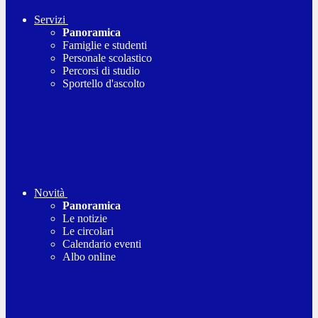
Servizi
Panoramica
Famiglie e studenti
Personale scolastico
Percorsi di studio
Sportello d'ascolto
Novità
Panoramica
Le notizie
Le circolari
Calendario eventi
Albo online