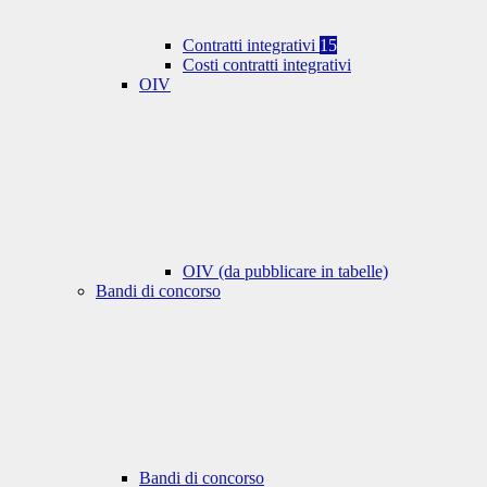
Contratti integrativi
15
Costi contratti integrativi
OIV
OIV (da pubblicare in tabelle)
Bandi di concorso
Bandi di concorso