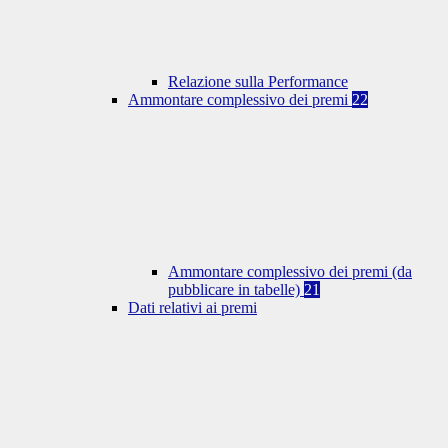
Relazione sulla Performance
Ammontare complessivo dei premi
22
Ammontare complessivo dei premi (da
pubblicare in tabelle)
21
Dati relativi ai premi