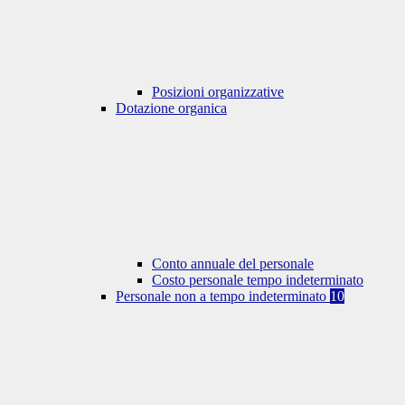
Posizioni organizzative
Dotazione organica
Conto annuale del personale
Costo personale tempo indeterminato
Personale non a tempo indeterminato
10