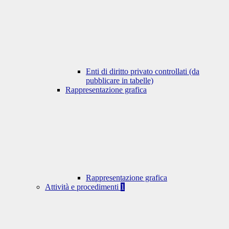
Enti di diritto privato controllati (da
pubblicare in tabelle)
Rappresentazione grafica
Rappresentazione grafica
Attività e procedimenti
1