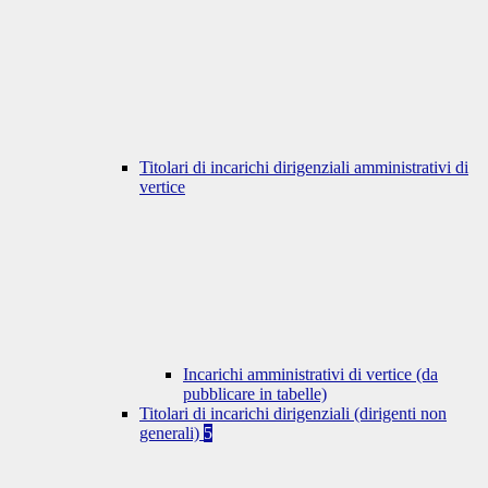
Titolari di incarichi dirigenziali amministrativi di
vertice
Incarichi amministrativi di vertice (da
pubblicare in tabelle)
Titolari di incarichi dirigenziali (dirigenti non
generali)
5