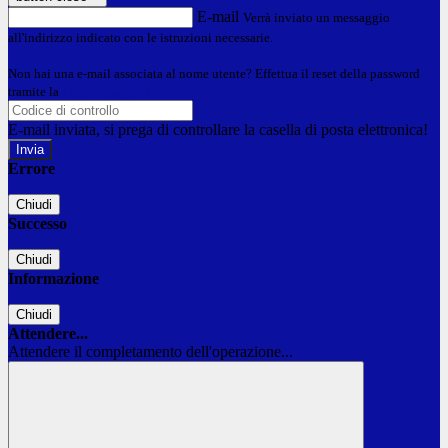
E-mail
Verrà inviato un messaggio
all'indirizzo indicato con le istruzioni necessarie.
Non hai una e-mail associata al nome utente? Effettua il reset della password
tramite la
Login Spaggiari
E-mail inviata, si prega di controllare la casella di posta elettronica!
Errore
Chiudi
Successo
Chiudi
Informazione
Chiudi
Attendere...
Attendere il completamento dell'operazione...