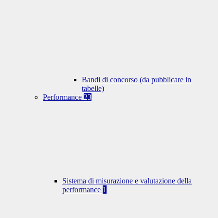
Bandi di concorso (da pubblicare in
tabelle)
Performance
23
Sistema di misurazione e valutazione della
performance
1