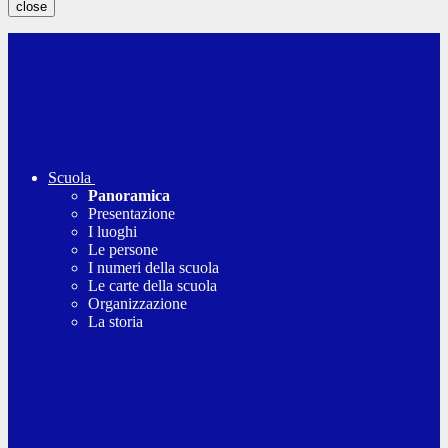
close
Scuola
Panoramica
Presentazione
I luoghi
Le persone
I numeri della scuola
Le carte della scuola
Organizzazione
La storia