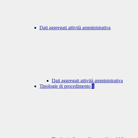
Dati aggregati attività amministrativa
Dati aggregati attività amministrativa
Tipologie di procedimento
1