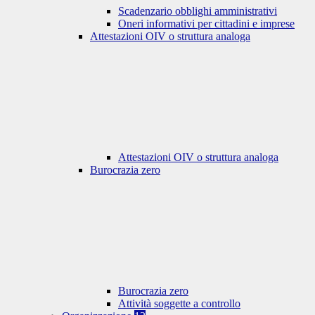
Scadenzario obblighi amministrativi
Oneri informativi per cittadini e imprese
Attestazioni OIV o struttura analoga
Attestazioni OIV o struttura analoga
Burocrazia zero
Burocrazia zero
Attività soggette a controllo