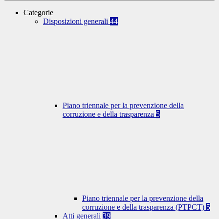
Categorie
Disposizioni generali
44
Piano triennale per la prevenzione della
corruzione e della trasparenza
5
Piano triennale per la prevenzione della
corruzione e della trasparenza (PTPCT)
5
Atti generali
39