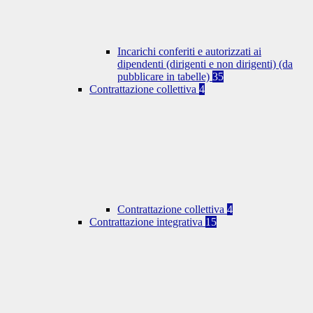
Incarichi conferiti e autorizzati ai
dipendenti (dirigenti e non dirigenti) (da
pubblicare in tabelle)
35
Contrattazione collettiva
4
Contrattazione collettiva
4
Contrattazione integrativa
15