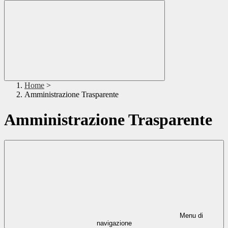
Home
>
Amministrazione Trasparente
Amministrazione Trasparente
Menu di
navigazione