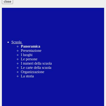
close
Scuola
Panoramica
Presentazione
I luoghi
Le persone
I numeri della scuola
Le carte della scuola
Organizzazione
La storia