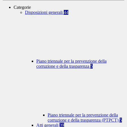
Categorie
Disposizioni generali
44
Piano triennale per la prevenzione della
corruzione e della trasparenza
5
Piano triennale per la prevenzione della
corruzione e della trasparenza (PTPCT)
5
Atti generali
39