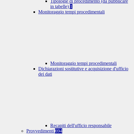
Tipologie di procedimento (da pubblicare
in tabelle)
1
Monitoraggio tempi procedimentali
Monitoraggio tempi procedimentali
Dichiarazioni sostitutive e acquisizione d'ufficio
dei dati
Recapiti dell'ufficio responsabile
Provvedimenti
694