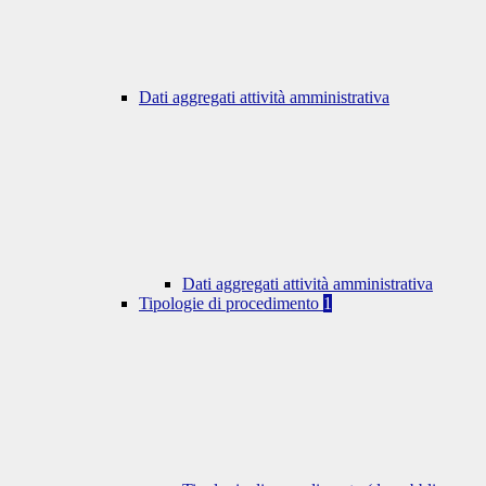
Dati aggregati attività amministrativa
Dati aggregati attività amministrativa
Tipologie di procedimento
1