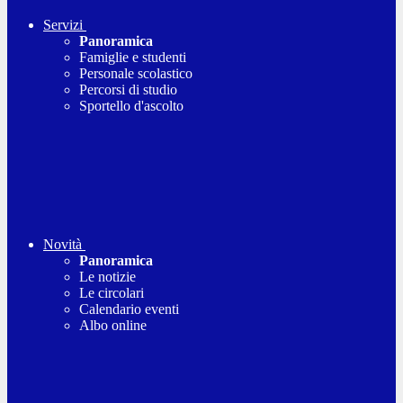
Servizi
Panoramica
Famiglie e studenti
Personale scolastico
Percorsi di studio
Sportello d'ascolto
Novità
Panoramica
Le notizie
Le circolari
Calendario eventi
Albo online