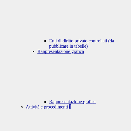
Enti di diritto privato controllati (da
pubblicare in tabelle)
Rappresentazione grafica
Rappresentazione grafica
Attività e procedimenti
1