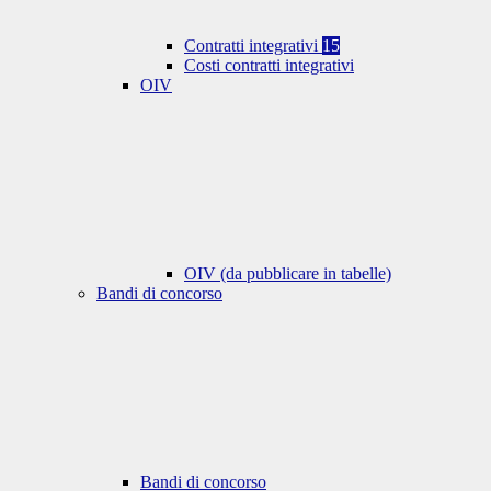
Contratti integrativi
15
Costi contratti integrativi
OIV
OIV (da pubblicare in tabelle)
Bandi di concorso
Bandi di concorso