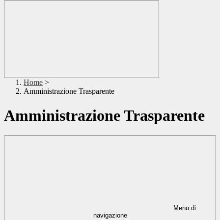
Home
>
Amministrazione Trasparente
Amministrazione Trasparente
Menu di
navigazione