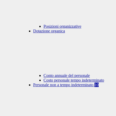
Posizioni organizzative
Dotazione organica
Conto annuale del personale
Costo personale tempo indeterminato
Personale non a tempo indeterminato
10