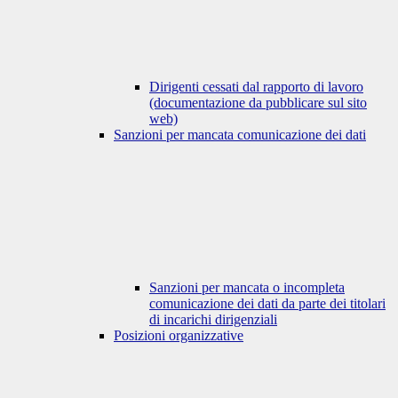
Dirigenti cessati dal rapporto di lavoro
(documentazione da pubblicare sul sito
web)
Sanzioni per mancata comunicazione dei dati
Sanzioni per mancata o incompleta
comunicazione dei dati da parte dei titolari
di incarichi dirigenziali
Posizioni organizzative