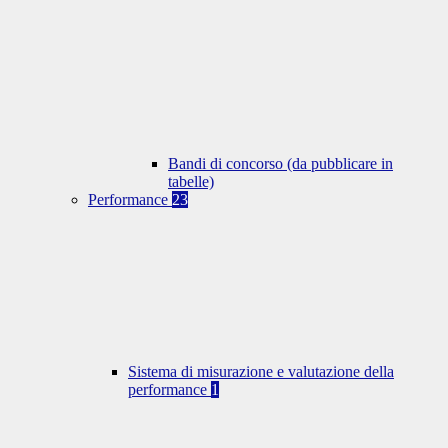
Bandi di concorso (da pubblicare in
tabelle)
Performance
23
Sistema di misurazione e valutazione della
performance
1