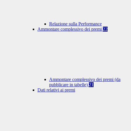
Relazione sulla Performance
Ammontare complessivo dei premi
22
Ammontare complessivo dei premi (da
pubblicare in tabelle)
21
Dati relativi ai premi