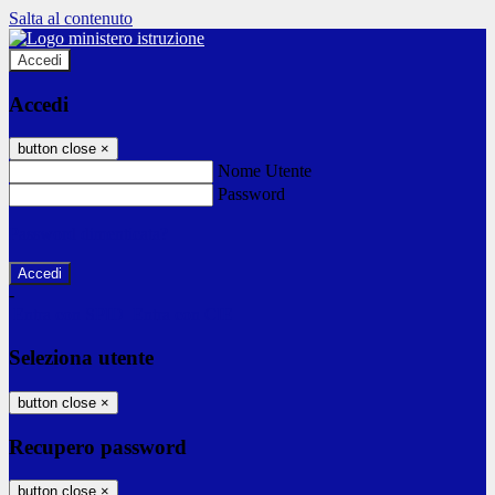
Salta al contenuto
Accedi
Accedi
button close
×
Nome Utente
Password
Password dimenticata?
-
Entra con SPID
Entra con CIE
Seleziona utente
button close
×
Recupero password
button close
×