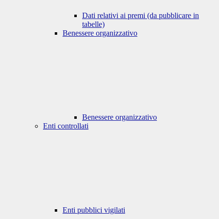
Dati relativi ai premi (da pubblicare in
tabelle)
Benessere organizzativo
Benessere organizzativo
Enti controllati
Enti pubblici vigilati