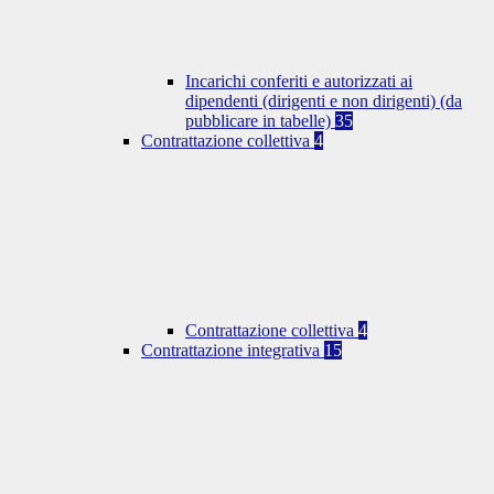
Incarichi conferiti e autorizzati ai
dipendenti (dirigenti e non dirigenti) (da
pubblicare in tabelle)
35
Contrattazione collettiva
4
Contrattazione collettiva
4
Contrattazione integrativa
15