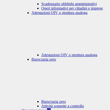
Scadenzario obblighi amministrativi
Oneri informativi per cittadini e imprese
Attestazioni OIV o struttura analoga
Attestazioni OIV o struttura analoga
Burocrazia zero
Burocrazia zero
Attività soggette a controllo