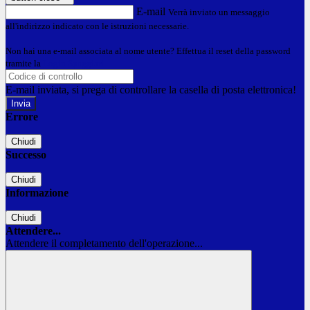
E-mail
Verrà inviato un messaggio
all'indirizzo indicato con le istruzioni necessarie.
Non hai una e-mail associata al nome utente? Effettua il reset della password
tramite la
Login Spaggiari
E-mail inviata, si prega di controllare la casella di posta elettronica!
Errore
Chiudi
Successo
Chiudi
Informazione
Chiudi
Attendere...
Attendere il completamento dell'operazione...