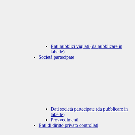
Enti pubblici vigilati (da pubblicare in
tabelle)
Società partecipate
Dati società partecipate (da pubblicare in
tabelle)
Provvedimenti
Enti di diritto privato controllati