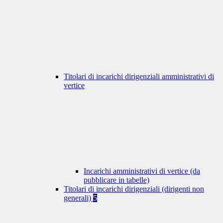
Titolari di incarichi dirigenziali amministrativi di
vertice
Incarichi amministrativi di vertice (da
pubblicare in tabelle)
Titolari di incarichi dirigenziali (dirigenti non
generali)
5