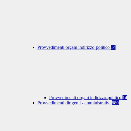
Provvedimenti organi indirizzo-politico
14
Provvedimenti organi indirizzo-politico
14
Provvedimenti dirigenti - amministrativi
680