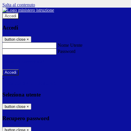
Salta al contenuto
Accedi
Accedi
button close
×
Nome Utente
Password
Password dimenticata?
-
Entra con SPID
Entra con CIE
Seleziona utente
button close
×
Recupero password
button close
×