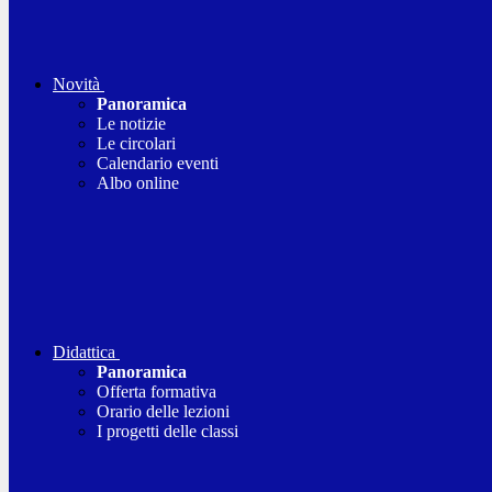
Novità
Panoramica
Le notizie
Le circolari
Calendario eventi
Albo online
Didattica
Panoramica
Offerta formativa
Orario delle lezioni
I progetti delle classi