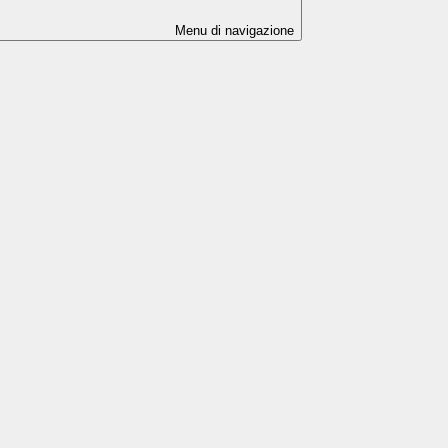
Menu di navigazione