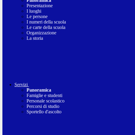
Panoramica
Presentazione
I luoghi
Le persone
I numeri della scuola
Le carte della scuola
Organizzazione
La storia
Servizi
Panoramica
Famiglie e studenti
Personale scolastico
Percorsi di studio
Sportello d'ascolto