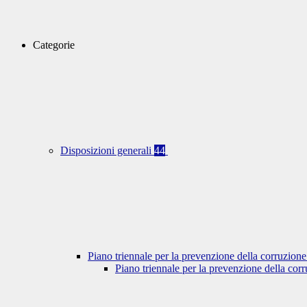
Categorie
Disposizioni generali
44
Piano triennale per la prevenzione della corruzione
Piano triennale per la prevenzione della co