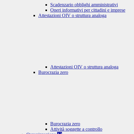
Scadenzario obblighi amministrativi
Oneri informativi per cittadini e imprese
Attestazioni OIV o struttura analoga
Attestazioni OIV o struttura analoga
Burocrazia zero
Burocrazia zero
Attività soggette a controllo