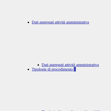
Dati aggregati attività amministrativa
Dati aggregati attività amministrativa
Tipologie di procedimento
1