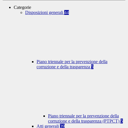
Categorie
Disposizioni generali
44
Piano triennale per la prevenzione della
corruzione e della trasparenza
5
Piano triennale per la prevenzione della
corruzione e della trasparenza (PTPCT)
5
Atti generali
39