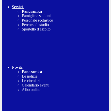
Servizi
Panoramica
Famiglie e studenti
Personale scolastico
Percorsi di studio
Sportello d'ascolto
Novità
Panoramica
Le notizie
Le circolari
Calendario eventi
Albo online