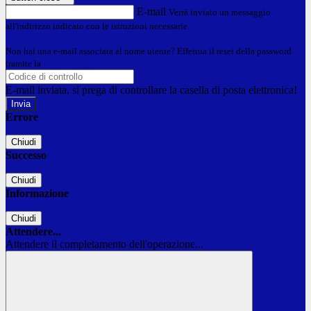
E-mail
Verrà inviato un messaggio
all'indirizzo indicato con le istruzioni necessarie.
Non hai una e-mail associata al nome utente? Effettua il reset della password
tramite la
Login Spaggiari
E-mail inviata, si prega di controllare la casella di posta elettronica!
Errore
Chiudi
Successo
Chiudi
Informazione
Chiudi
Attendere...
Attendere il completamento dell'operazione...