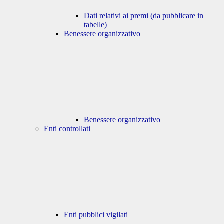
Dati relativi ai premi (da pubblicare in
tabelle)
Benessere organizzativo
Benessere organizzativo
Enti controllati
Enti pubblici vigilati