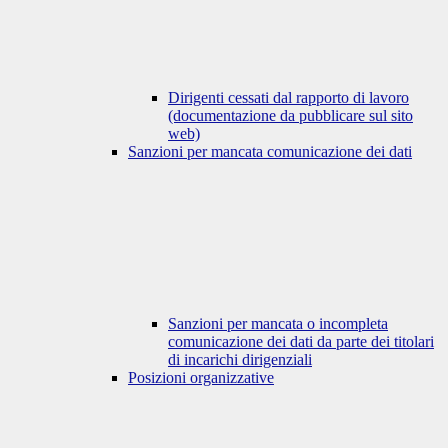
Dirigenti cessati dal rapporto di lavoro
(documentazione da pubblicare sul sito
web)
Sanzioni per mancata comunicazione dei dati
Sanzioni per mancata o incompleta
comunicazione dei dati da parte dei titolari
di incarichi dirigenziali
Posizioni organizzative