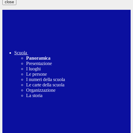
close
Scuola
Panoramica
Presentazione
I luoghi
Le persone
I numeri della scuola
Le carte della scuola
Organizzazione
La storia