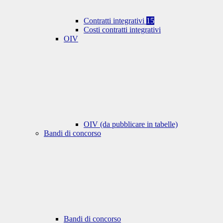
Contratti integrativi
15
Costi contratti integrativi
OIV
OIV (da pubblicare in tabelle)
Bandi di concorso
Bandi di concorso