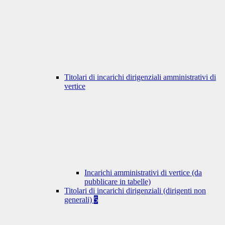
Titolari di incarichi dirigenziali amministrativi di
vertice
Incarichi amministrativi di vertice (da
pubblicare in tabelle)
Titolari di incarichi dirigenziali (dirigenti non
generali)
5