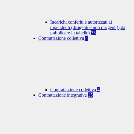
Incarichi conferiti e autorizzati ai
dipendenti (dirigenti e non dirigenti) (da
pubblicare in tabelle)
35
Contrattazione collettiva
4
Contrattazione collettiva
4
Contrattazione integrativa
15