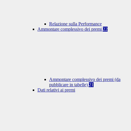
Relazione sulla Performance
Ammontare complessivo dei premi
22
Ammontare complessivo dei premi (da
pubblicare in tabelle)
21
Dati relativi ai premi