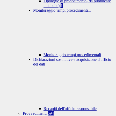
Tipologie di procedimento (da pubblicare
in tabelle)
1
Monitoraggio tempi procedimentali
Monitoraggio tempi procedimentali
Dichiarazioni sostitutive e acquisizione d'ufficio
dei dati
Recapiti dell'ufficio responsabile
Provvedimenti
694