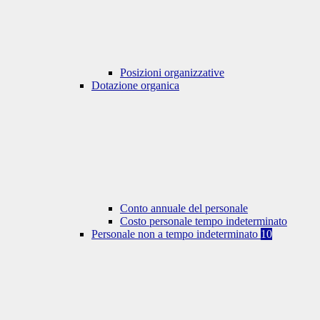
Posizioni organizzative
Dotazione organica
Conto annuale del personale
Costo personale tempo indeterminato
Personale non a tempo indeterminato
10