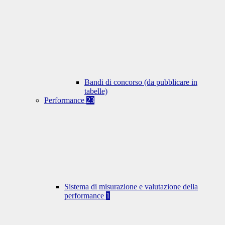
Bandi di concorso (da pubblicare in
tabelle)
Performance
23
Sistema di misurazione e valutazione della
performance
1