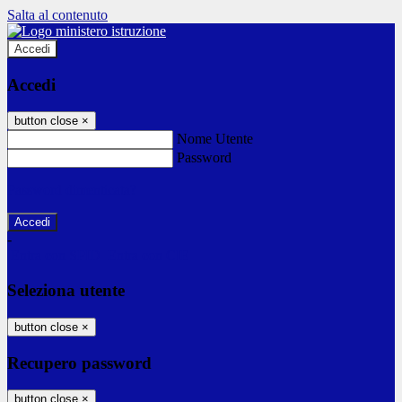
Salta al contenuto
Accedi
Accedi
button close
×
Nome Utente
Password
Password dimenticata?
-
Entra con SPID
Entra con CIE
Seleziona utente
button close
×
Recupero password
button close
×