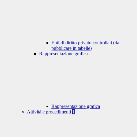
Enti di diritto privato controllati (da
pubblicare in tabelle)
Rappresentazione grafica
Rappresentazione grafica
Attività e procedimenti
1