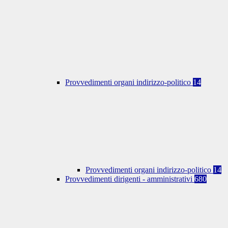
Provvedimenti organi indirizzo-politico
14
Provvedimenti organi indirizzo-politico
14
Provvedimenti dirigenti - amministrativi
680