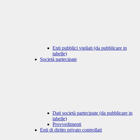
Enti pubblici vigilati (da pubblicare in
tabelle)
Società partecipate
Dati società partecipate (da pubblicare in
tabelle)
Provvedimenti
Enti di diritto privato controllati