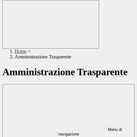
Home
>
Amministrazione Trasparente
Amministrazione Trasparente
Menu di
navigazione