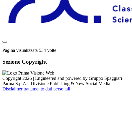
Pagina visualizzata
534
volte
Sezione Copyright
Copyright 2026 | Engineered and powered by Gruppo Spaggiari
Parma S.p.A. | Divisione Publishing & New Social Media
Disclaimer trattamento dati personali