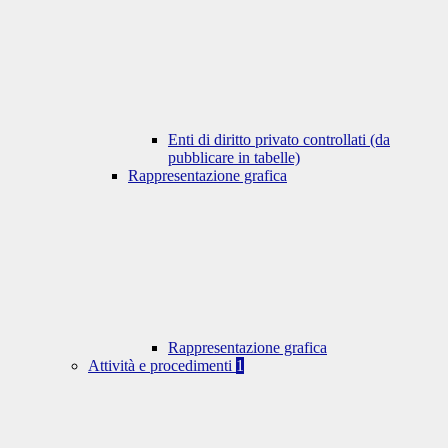
Enti di diritto privato controllati (da
pubblicare in tabelle)
Rappresentazione grafica
Rappresentazione grafica
Attività e procedimenti
1