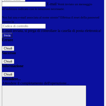
E-mail
Verrà inviato un messaggio
all'indirizzo indicato con le istruzioni necessarie.
Non hai una e-mail associata al nome utente? Effettua il reset della password
tramite la
Login Spaggiari
E-mail inviata, si prega di controllare la casella di posta elettronica!
Errore
Chiudi
Successo
Chiudi
Informazione
Chiudi
Attendere...
Attendere il completamento dell'operazione...