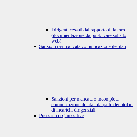
Dirigenti cessati dal rapporto di lavoro
(documentazione da pubblicare sul sito
web)
Sanzioni per mancata comunicazione dei dati
Sanzioni per mancata o incompleta
comunicazione dei dati da parte dei titolari
di incarichi dirigenziali
Posizioni organizzative