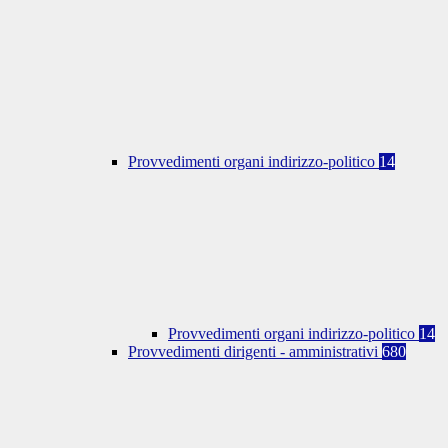
Provvedimenti organi indirizzo-politico
14
Provvedimenti organi indirizzo-politico
14
Provvedimenti dirigenti - amministrativi
680