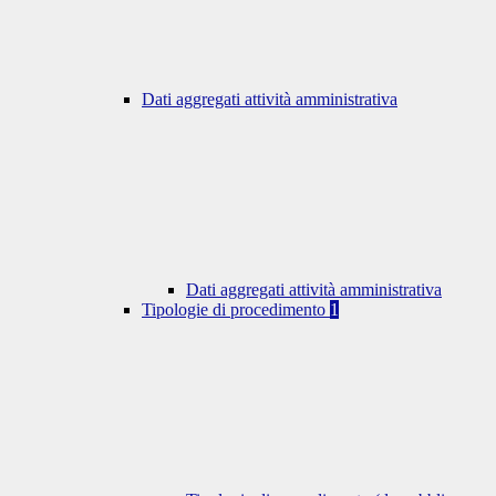
Dati aggregati attività amministrativa
Dati aggregati attività amministrativa
Tipologie di procedimento
1