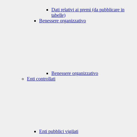
Dati relativi ai premi (da pubblicare in
tabelle)
Benessere organizzativo
Benessere organizzativo
Enti controllati
Enti pubblici vigilati