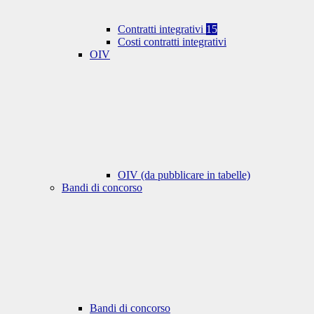
Contratti integrativi
15
Costi contratti integrativi
OIV
OIV (da pubblicare in tabelle)
Bandi di concorso
Bandi di concorso