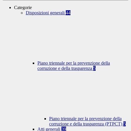
Categorie
Disposizioni generali
44
Piano triennale per la prevenzione della
corruzione e della trasparenza
5
Piano triennale per la prevenzione della
corruzione e della trasparenza (PTPCT)
5
Atti generali
39