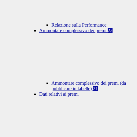
Relazione sulla Performance
Ammontare complessivo dei premi
22
Ammontare complessivo dei premi (da
pubblicare in tabelle)
21
Dati relativi ai premi