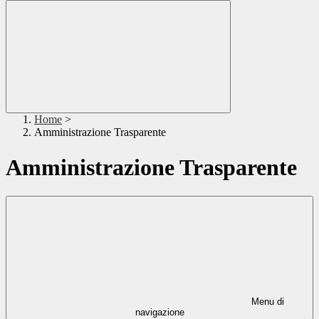
Home
>
Amministrazione Trasparente
Amministrazione Trasparente
Menu di
navigazione