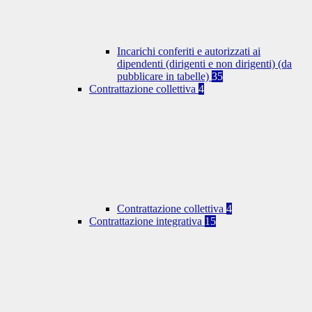
Incarichi conferiti e autorizzati ai
dipendenti (dirigenti e non dirigenti) (da
pubblicare in tabelle)
35
Contrattazione collettiva
4
Contrattazione collettiva
4
Contrattazione integrativa
15