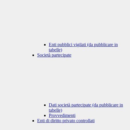
Enti pubblici vigilati (da pubblicare in
tabelle)
Società partecipate
Dati società partecipate (da pubblicare in
tabelle)
Provvedimenti
Enti di diritto privato controllati