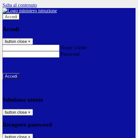
Salta al contenuto
Accedi
Accedi
button close
×
Nome Utente
Password
Password dimenticata?
-
Entra con SPID
Entra con CIE
Seleziona utente
button close
×
Recupero password
button close
×