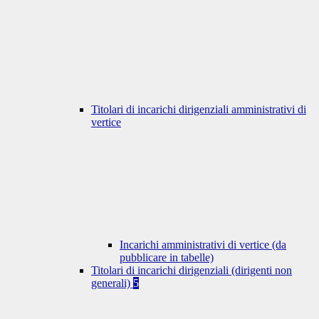
Titolari di incarichi dirigenziali amministrativi di
vertice
Incarichi amministrativi di vertice (da
pubblicare in tabelle)
Titolari di incarichi dirigenziali (dirigenti non
generali)
5