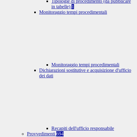
Tipologie di procedimento (da pubblicare
in tabelle)
1
Monitoraggio tempi procedimentali
Monitoraggio tempi procedimentali
Dichiarazioni sostitutive e acquisizione d'ufficio
dei dati
Recapiti dell'ufficio responsabile
Provvedimenti
694