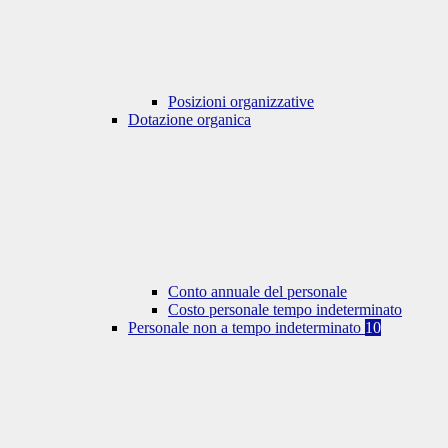
Posizioni organizzative
Dotazione organica
Conto annuale del personale
Costo personale tempo indeterminato
Personale non a tempo indeterminato
10