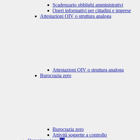
Scadenzario obblighi amministrativi
Oneri informativi per cittadini e imprese
Attestazioni OIV o struttura analoga
Attestazioni OIV o struttura analoga
Burocrazia zero
Burocrazia zero
Attività soggette a controllo