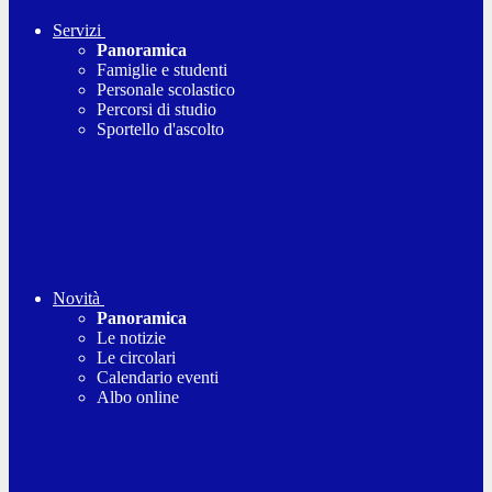
Servizi
Panoramica
Famiglie e studenti
Personale scolastico
Percorsi di studio
Sportello d'ascolto
Novità
Panoramica
Le notizie
Le circolari
Calendario eventi
Albo online