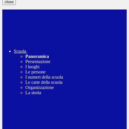
close
Scuola
Panoramica
Presentazione
I luoghi
Le persone
I numeri della scuola
Le carte della scuola
Organizzazione
La storia