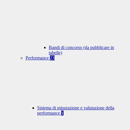
Bandi di concorso (da pubblicare in
tabelle)
Performance
23
Sistema di misurazione e valutazione della
performance
1