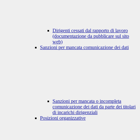
Dirigenti cessati dal rapporto di lavoro
(documentazione da pubblicare sul sito
web)
Sanzioni per mancata comunicazione dei dati
Sanzioni per mancata o incompleta
comunicazione dei dati da parte dei titolari
di incarichi dirigenziali
Posizioni organizzative