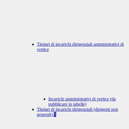
Titolari di incarichi dirigenziali amministrativi di
vertice
Incarichi amministrativi di vertice (da
pubblicare in tabelle)
Titolari di incarichi dirigenziali (dirigenti non
generali)
5