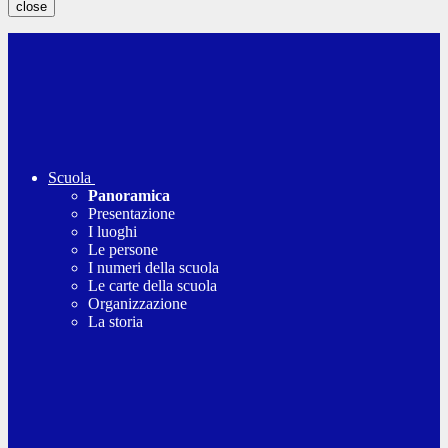
close
Scuola
Panoramica
Presentazione
I luoghi
Le persone
I numeri della scuola
Le carte della scuola
Organizzazione
La storia