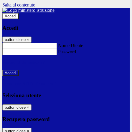
Salta al contenuto
Accedi
Accedi
button close
×
Nome Utente
Password
Password dimenticata?
-
Entra con SPID
Entra con CIE
Seleziona utente
button close
×
Recupero password
button close
×