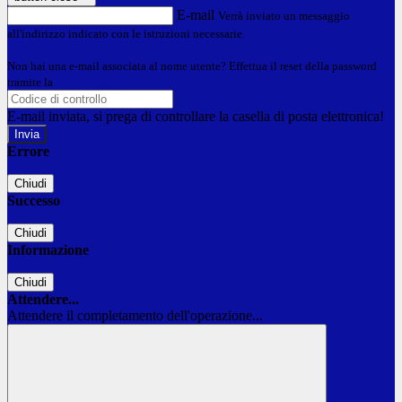
E-mail
Verrà inviato un messaggio
all'indirizzo indicato con le istruzioni necessarie.
Non hai una e-mail associata al nome utente? Effettua il reset della password
tramite la
Login Spaggiari
E-mail inviata, si prega di controllare la casella di posta elettronica!
Errore
Chiudi
Successo
Chiudi
Informazione
Chiudi
Attendere...
Attendere il completamento dell'operazione...