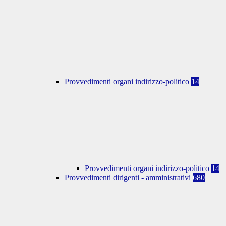
Provvedimenti organi indirizzo-politico
14
Provvedimenti organi indirizzo-politico
14
Provvedimenti dirigenti - amministrativi
680