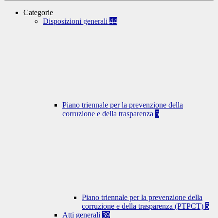
Categorie
Disposizioni generali
44
Piano triennale per la prevenzione della
corruzione e della trasparenza
5
Piano triennale per la prevenzione della
corruzione e della trasparenza (PTPCT)
5
Atti generali
39