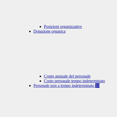
Posizioni organizzative
Dotazione organica
Conto annuale del personale
Costo personale tempo indeterminato
Personale non a tempo indeterminato
10