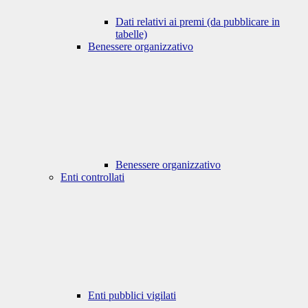
Dati relativi ai premi (da pubblicare in
tabelle)
Benessere organizzativo
Benessere organizzativo
Enti controllati
Enti pubblici vigilati