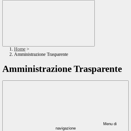
Home
>
Amministrazione Trasparente
Amministrazione Trasparente
Menu di
navigazione