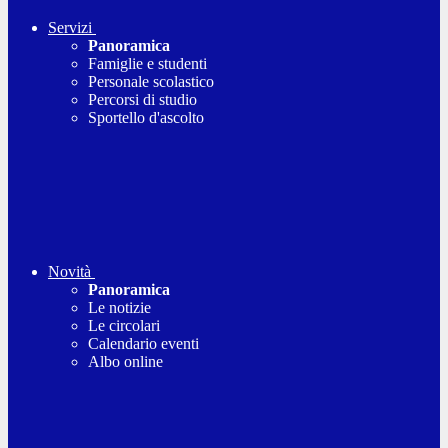
Servizi
Panoramica
Famiglie e studenti
Personale scolastico
Percorsi di studio
Sportello d'ascolto
Novità
Panoramica
Le notizie
Le circolari
Calendario eventi
Albo online