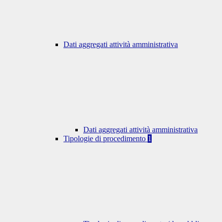
Dati aggregati attività amministrativa
Dati aggregati attività amministrativa
Tipologie di procedimento
1