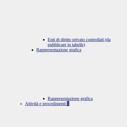
Enti di diritto privato controllati (da
pubblicare in tabelle)
Rappresentazione grafica
Rappresentazione grafica
Attività e procedimenti
1