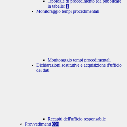
Tipologie di procedimento (da pubblicare
in tabelle)
1
Monitoraggio tempi procedimentali
Monitoraggio tempi procedimentali
Dichiarazioni sostitutive e acquisizione d'ufficio
dei dati
Recapiti dell'ufficio responsabile
Provvedimenti
694