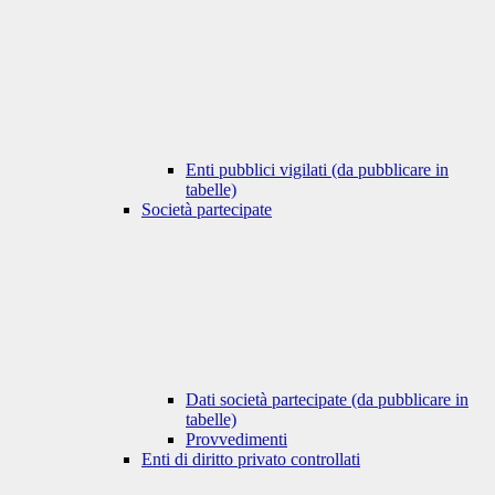
Enti pubblici vigilati (da pubblicare in
tabelle)
Società partecipate
Dati società partecipate (da pubblicare in
tabelle)
Provvedimenti
Enti di diritto privato controllati