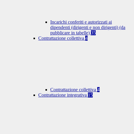
Incarichi conferiti e autorizzati ai
dipendenti (dirigenti e non dirigenti) (da
pubblicare in tabelle)
35
Contrattazione collettiva
4
Contrattazione collettiva
4
Contrattazione integrativa
15