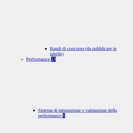
Bandi di concorso (da pubblicare in
tabelle)
Performance
23
Sistema di misurazione e valutazione della
performance
1