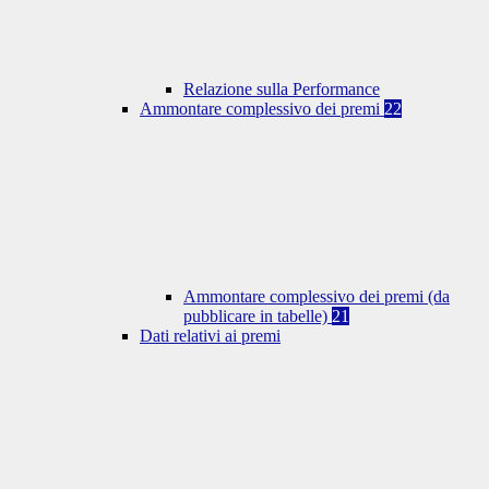
Relazione sulla Performance
Ammontare complessivo dei premi
22
Ammontare complessivo dei premi (da
pubblicare in tabelle)
21
Dati relativi ai premi