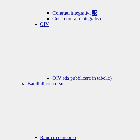
Contratti integrativi
15
Costi contratti integrativi
OIV
OIV (da pubblicare in tabelle)
Bandi di concorso
Bandi di concorso