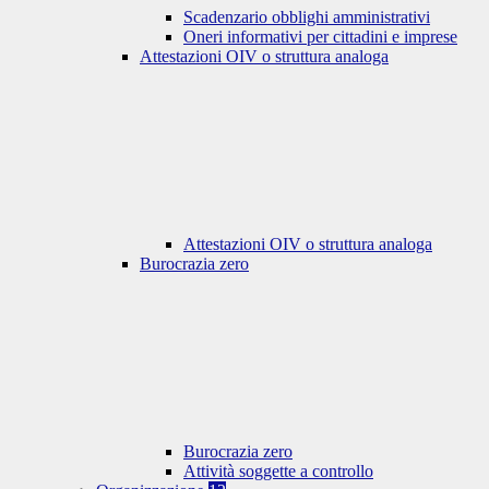
Scadenzario obblighi amministrativi
Oneri informativi per cittadini e imprese
Attestazioni OIV o struttura analoga
Attestazioni OIV o struttura analoga
Burocrazia zero
Burocrazia zero
Attività soggette a controllo