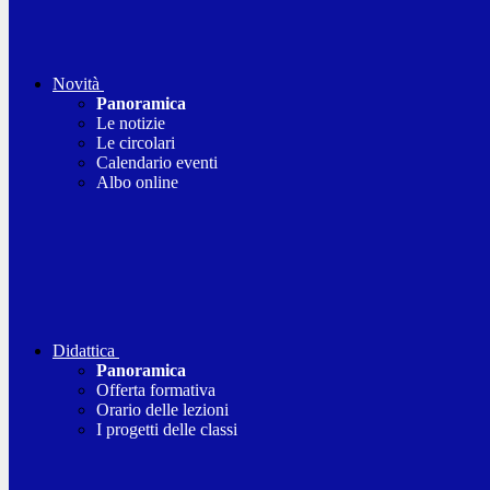
Novità
Panoramica
Le notizie
Le circolari
Calendario eventi
Albo online
Didattica
Panoramica
Offerta formativa
Orario delle lezioni
I progetti delle classi