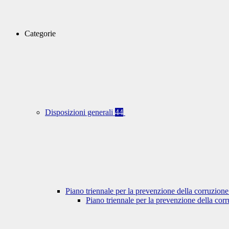
Categorie
Disposizioni generali
44
Piano triennale per la prevenzione della corruzione
Piano triennale per la prevenzione della co