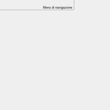
Menu di navigazione