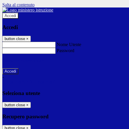
Salta al contenuto
Accedi
Accedi
button close
×
Nome Utente
Password
Password dimenticata?
-
Entra con SPID
Entra con CIE
Seleziona utente
button close
×
Recupero password
button close
×