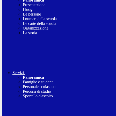
Panoramica
Presentazione
I luoghi
Le persone
I numeri della scuola
Le carte della scuola
Organizzazione
La storia
Servizi
Panoramica
Famiglie e studenti
Personale scolastico
Percorsi di studio
Sportello d'ascolto